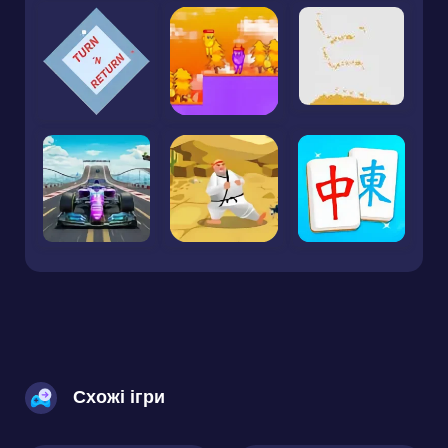
Схожі ігри