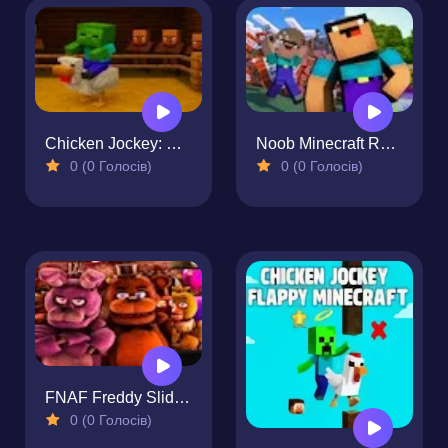
Chicken Jockey: Hidden Lava Chicken
Noob Minecraft Reassembled
0 (0 Голосів)
0 (0 Голосів)
FNAF Freddy Sliding Puzzle
0 (0 Голосів)