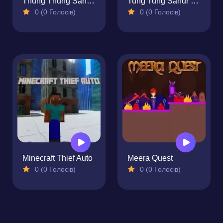
Thung Thung Sahur Playgrounds Escape
Tung Tung Sahur Midnight Terror
0 (0 Голосів)
0 (0 Голосів)
Minecraft Thief Auto
Meera Quest
0 (0 Голосів)
0 (0 Голосів)