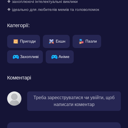
❖ захоплюючі інтелектуальні виклики
❖ ідеально для любителів мемів та головоломок
Категорії:
Пригоди
Екшн
Пазли
Захопливі
Аніме
Коментарі
Треба зареєструватися чи увійти, щоб
написати коментар