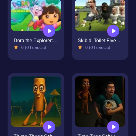
Dora the Explorer: Find Hidden Map
Skibidi Toilet Five Difference 2
0 (0 Голосів)
0 (0 Голосів)