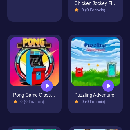
Chicken Jockey Flappy Minecraft
0 (0 Голосів)
Pong Game Classic Arcade Fun!
Puzzling Adventure
0 (0 Голосів)
0 (0 Голосів)