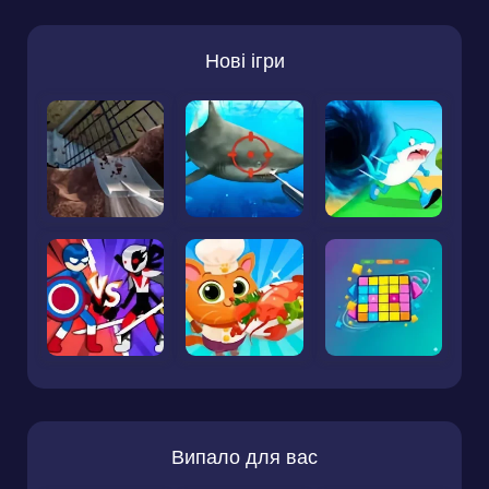
Нові ігри
Випало для вас