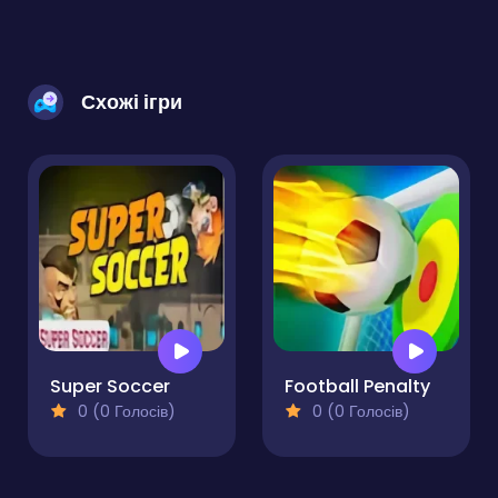
Схожі ігри
Super Soccer
Football Penalty
0 (0 Голосів)
0 (0 Голосів)