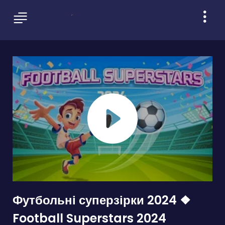
Футбольні суперзірки 2024 ❖
Football Superstars 2024