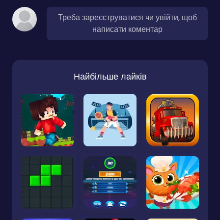
Треба зареєструватися чи увійти, щоб
написати коментар
Найбільше лайків