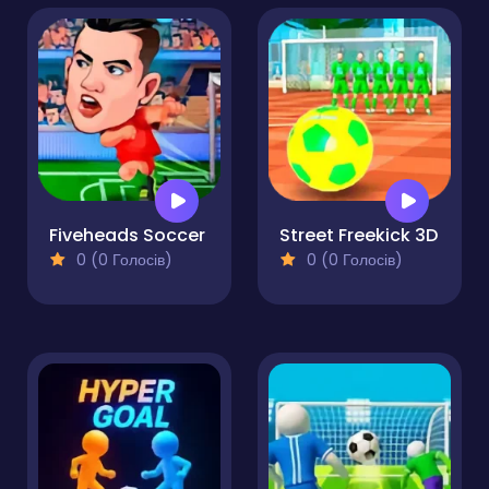
Fiveheads Soccer
Street Freekick 3D
0 (0 Голосів)
0 (0 Голосів)