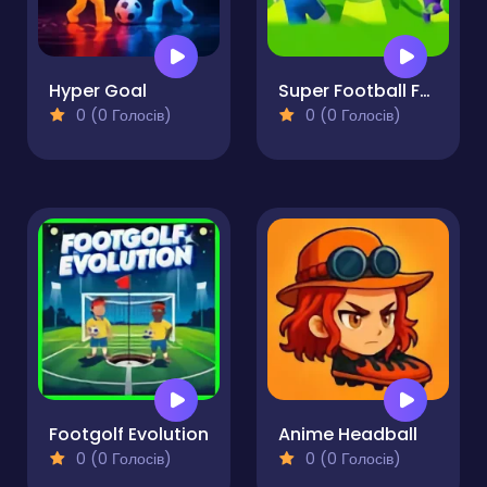
Hyper Goal
Super Football Fever
0 (0 Голосів)
0 (0 Голосів)
Footgolf Evolution
Anime Headball
0 (0 Голосів)
0 (0 Голосів)