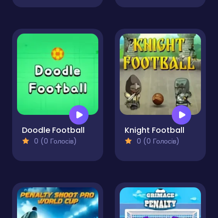
Doodle Football
Knight Football
0 (0 Голосів)
0 (0 Голосів)