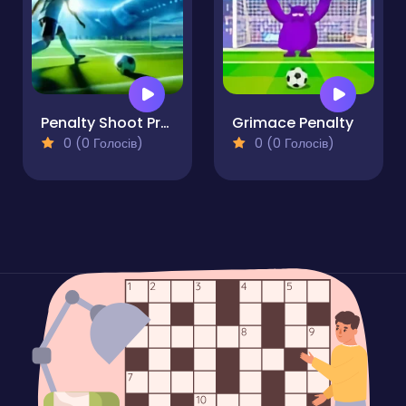
Penalty Shoot Pro World Cup
Grimace Penalty
0 (0 Голосів)
0 (0 Голосів)