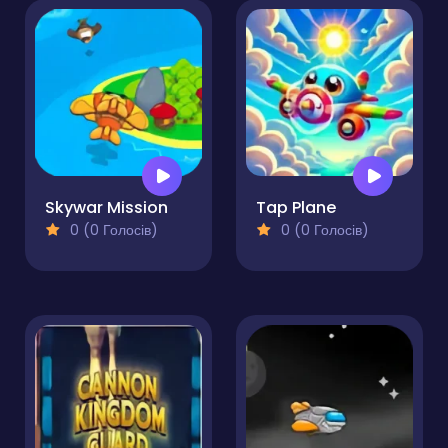
Skywar Mission
Tap Plane
0 (0 Голосів)
0 (0 Голосів)