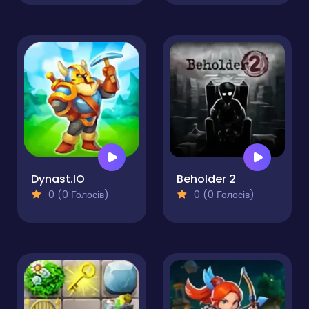
Dynast.IO
Beholder 2
0 (0 Голосів)
0 (0 Голосів)