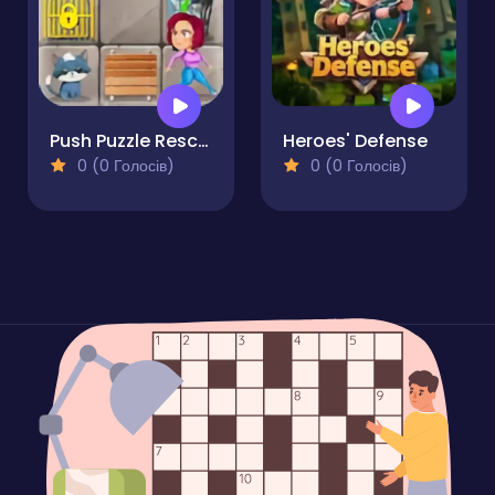
Push Puzzle Rescue Adventure
Heroes' Defense
0 (0 Голосів)
0 (0 Голосів)