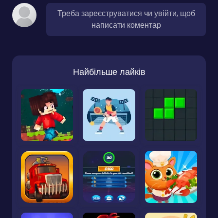
Треба зареєструватися чи увійти, щоб
написати коментар
Найбільше лайків