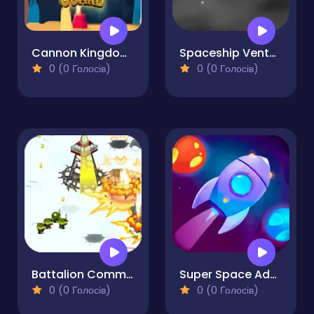
Cannon Kingdom Guard Pro
Spaceship Venture
0 (0 Голосів)
0 (0 Голосів)
Battalion Commander 2
Super Space Adventure
0 (0 Голосів)
0 (0 Голосів)