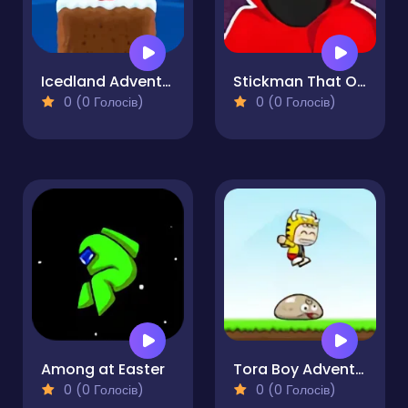
Icedland Adventure
Stickman That One Level
0 (0 Голосів)
0 (0 Голосів)
Among at Easter
Tora Boy Adventure
0 (0 Голосів)
0 (0 Голосів)