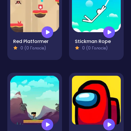
Red Platformer
Stickman Rope
0 (0 Голосів)
0 (0 Голосів)