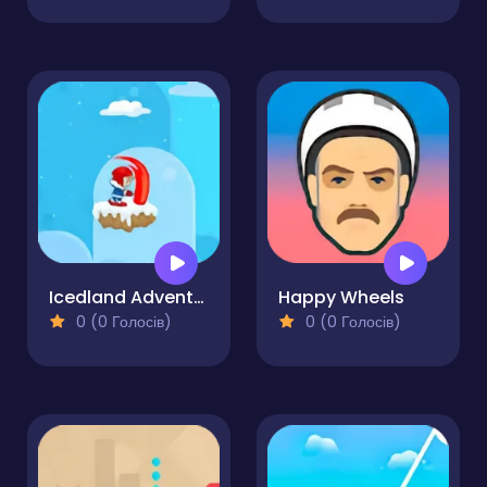
Icedland Adventure 2
Happy Wheels
0 (0 Голосів)
0 (0 Голосів)