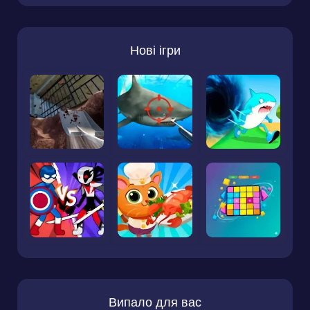
Нові ігри
Випало для вас