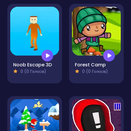
Noob Escape 3D
Forest Camp
0 (0 Голосів)
0 (0 Голосів)