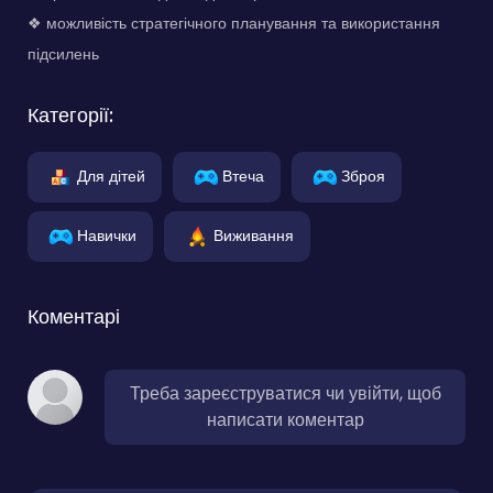
❖ можливість стратегічного планування та використання
підсилень
Категорії:
Для дітей
Втеча
Зброя
Навички
Виживання
Коментарі
Треба зареєструватися чи увійти, щоб
написати коментар