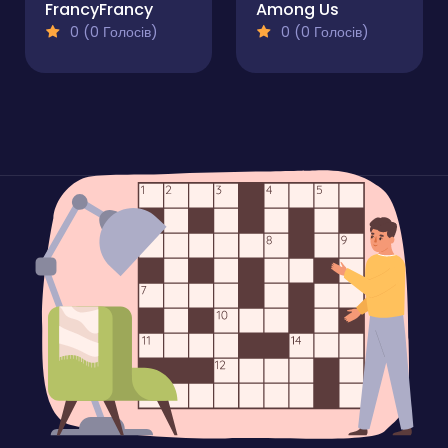
FrancyFrancy
Among Us
0 (0 Голосів)
0 (0 Голосів)