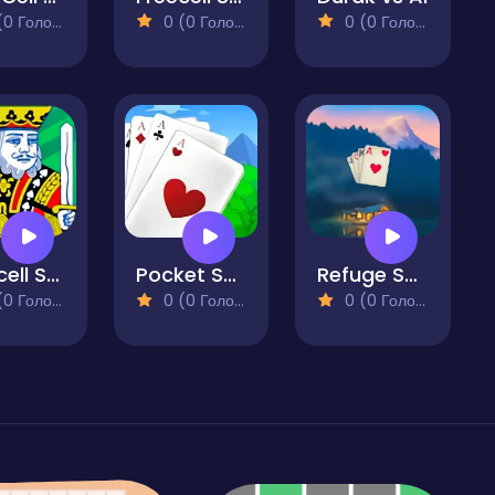
 Голосів)
0 (0 Голосів)
0 (0 Голосів)
Freecell Solitaire Deluxe
Pocket Solitaire
Refuge Solitaire
 Голосів)
0 (0 Голосів)
0 (0 Голосів)