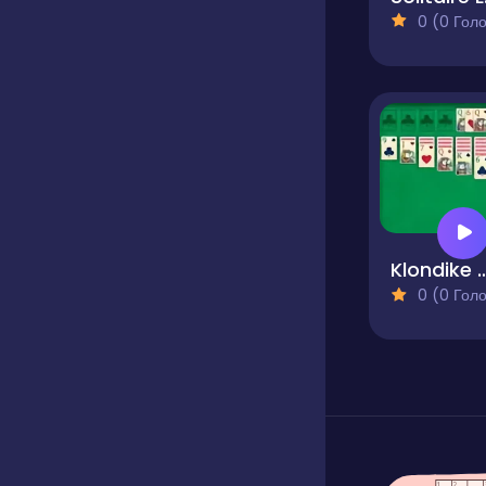
0 (0 Голосів
Klondike Solitaire
0 (0 Голосів