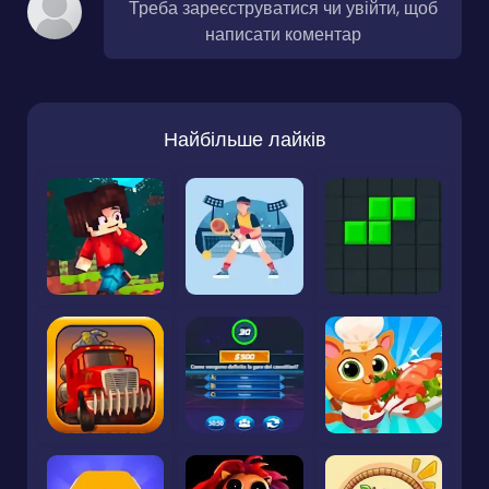
Треба зареєструватися чи увійти, щоб
написати коментар
Найбільше лайків