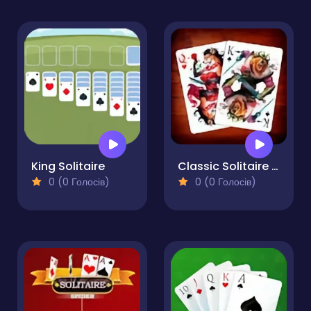
King Solitaire
Classic Solitaire Klondike
0 (0 Голосів)
0 (0 Голосів)