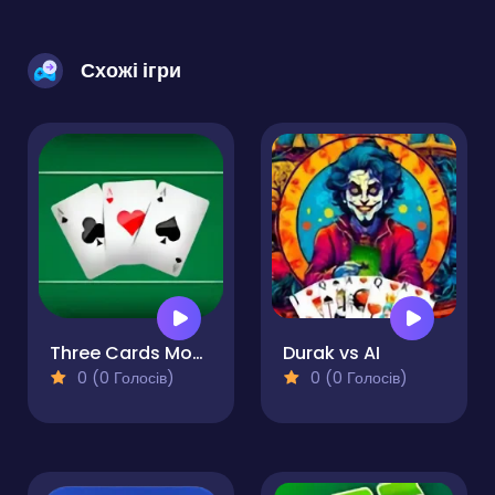
Схожі ігри
Three Cards Monte
Durak vs AI
0 (0 Голосів)
0 (0 Голосів)