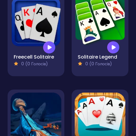
Freecell Solitaire
Solitaire Legend
0 (0 Голосів)
0 (0 Голосів)