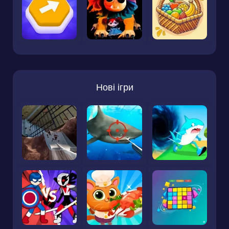
Нові ігри