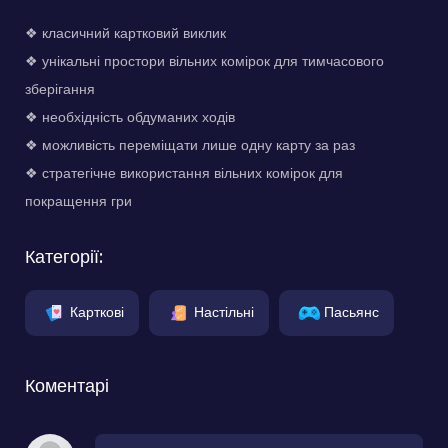
❖ класичний картковий виклик
❖ унікальні простори вільних комірок для тимчасового
зберігання
❖ необхідність обдуманих ходів
❖ можливість переміщати лише одну карту за раз
❖ стратегічне використання вільних комірок для
покращення гри
Категорії:
Карткові
Настільні
Пасьянс
Коментарі