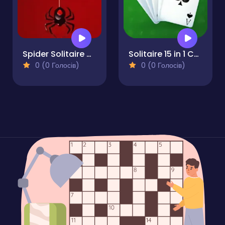
Spider Solitaire Deluxe
Solitaire 15 in 1 Collection
0 (0 Голосів)
0 (0 Голосів)