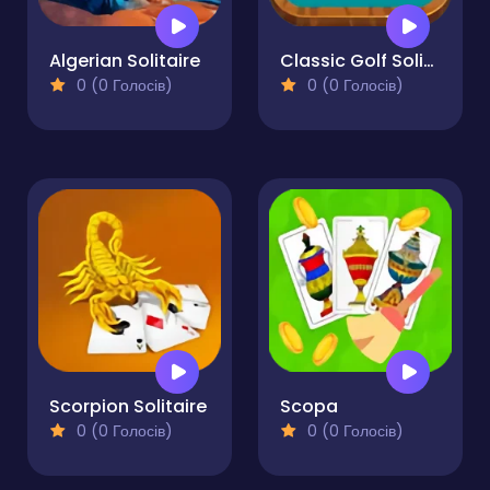
Algerian Solitaire
Classic Golf Solitaire Card Game
0 (0 Голосів)
0 (0 Голосів)
Scorpion Solitaire
Scopa
0 (0 Голосів)
0 (0 Голосів)