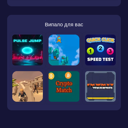
Випало для вас