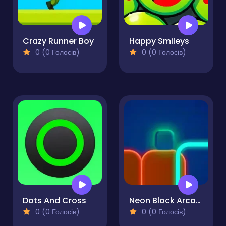
Crazy Runner Boy
Happy Smileys
0 (0 Голосів)
0 (0 Голосів)
Dots And Cross
Neon Block Arcade
0 (0 Голосів)
0 (0 Голосів)