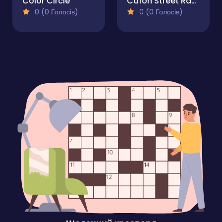
Color Circle
Cafon Street Racing
0 (0 Голосів)
0 (0 Голосів)