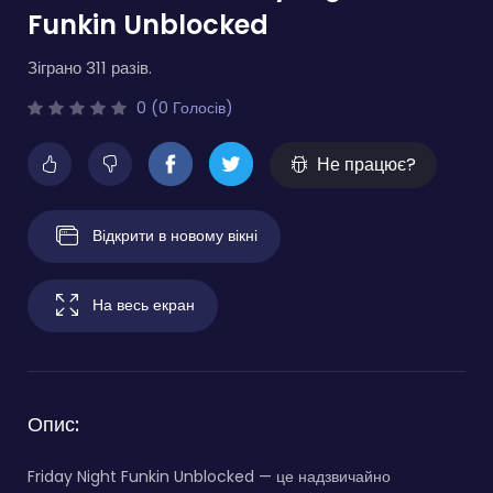
Funkin Unblocked
Зіграно 311 разів.
0 (0 Голосів)
Не працює?
Відкрити в новому вікні
На весь екран
Опис:
Friday Night Funkin Unblocked — це надзвичайно