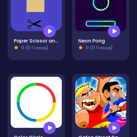
Paper Scissor and Stone
Neon Pong
0 (0 Голосів)
0 (0 Голосів)