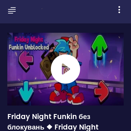
Friday Night Funkin без
блокувань ❖ Friday Night