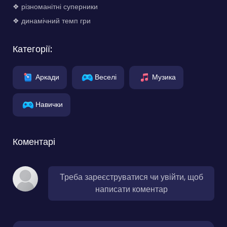
❖ різноманітні суперники
❖ динамічний темп гри
Категорії:
Аркади
Веселі
Музика
Навички
Коментарі
Треба зареєструватися чи увійти, щоб
написати коментар