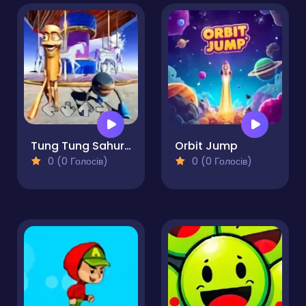
Tung Tung Sahur VS Tralalero Tralala FNF
Orbit Jump
0 (0 Голосів)
0 (0 Голосів)