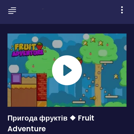
Пригода фруктів ❖ Fruit
Adventure