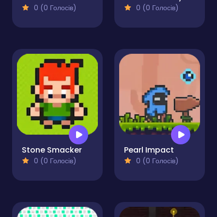
0 (0 Голосів)
0 (0 Голосів)
Stone Smacker
Pearl Impact
0 (0 Голосів)
0 (0 Голосів)