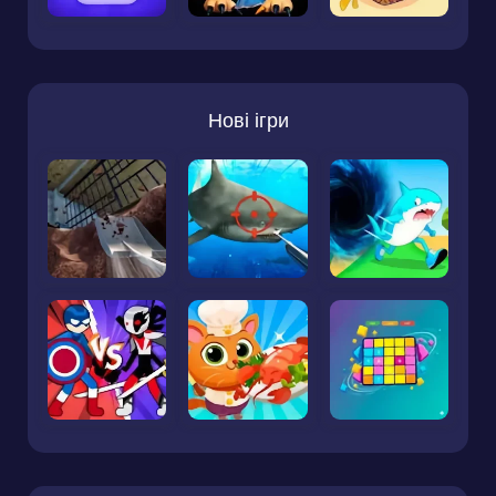
Нові ігри