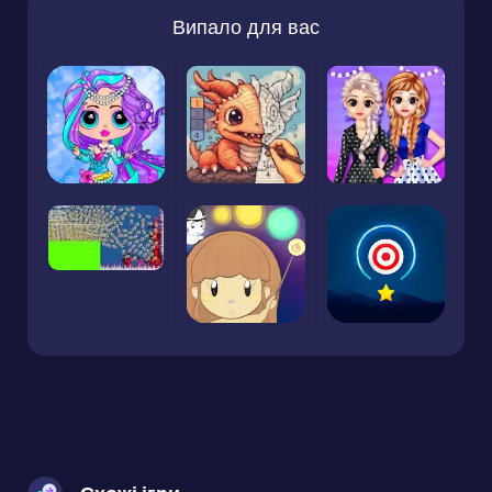
Випало для вас