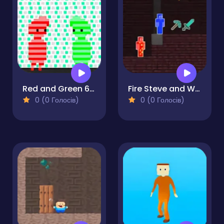
Red and Green 6: Color Rain
Fire Steve and Water Alex
0 (0 Голосів)
0 (0 Голосів)