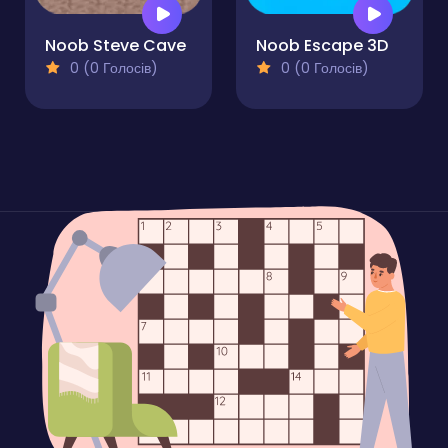
Noob Steve Cave
Noob Escape 3D
0 (0 Голосів)
0 (0 Голосів)