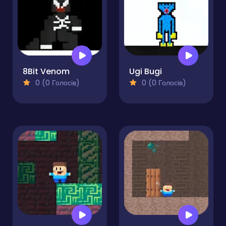
8Bit Venom
Ugi Bugi
0 (0 Голосів)
0 (0 Голосів)