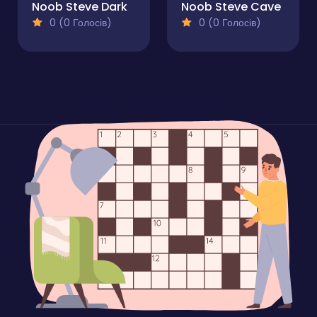
Noob Steve Dark
Noob Steve Cave
0 (0 Голосів)
0 (0 Голосів)