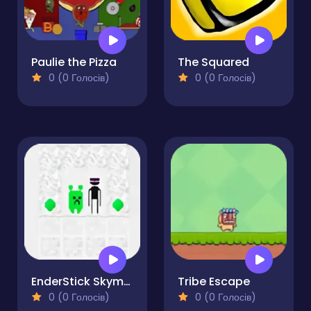
Paulie the Pizza
The Squared
0 (0 Голосів)
0 (0 Голосів)
EnderStick Skymap
Tribe Escape
0 (0 Голосів)
0 (0 Голосів)