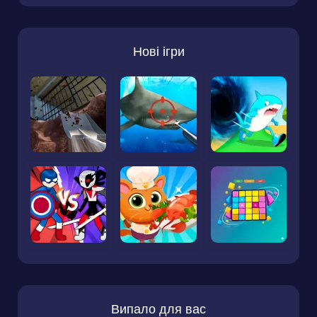
Нові ігри
Випало для вас