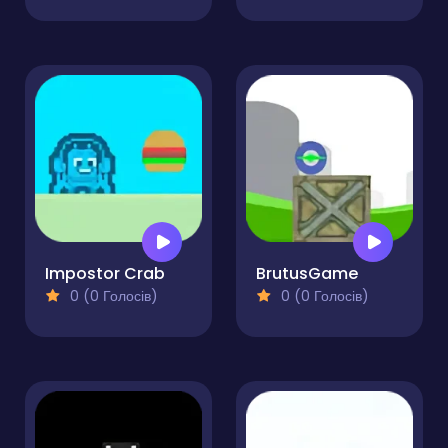
Impostor Crab
BrutusGame
0 (0 Голосів)
0 (0 Голосів)