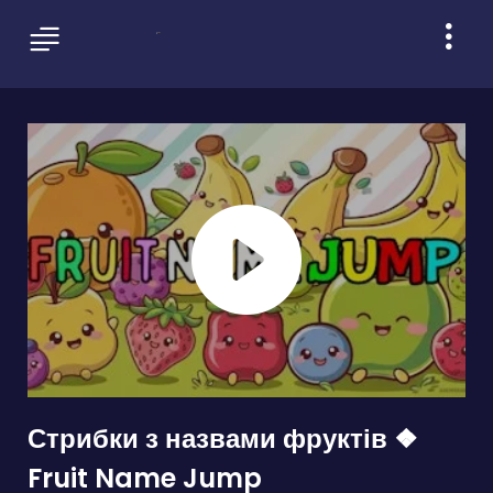
Стрибки з назвами фруктів ❖
Fruit Name Jump