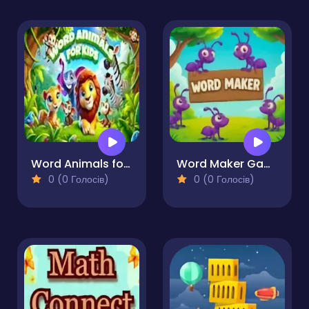
Word Animals for Kids
Word Maker Game
0 (0 Голосів)
0 (0 Голосів)