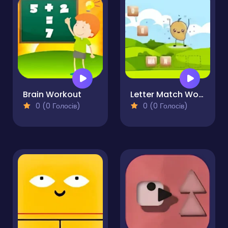
Brain Workout
Letter Match Words
0 (0 Голосів)
0 (0 Голосів)