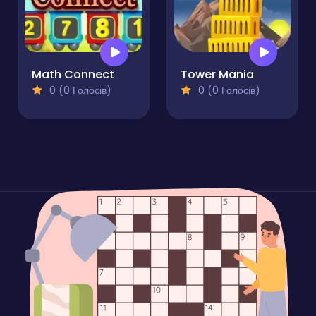
Math Connect
Tower Mania
0 (0 Голосів)
0 (0 Голосів)