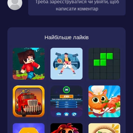
Треба зареєструватися чи увійти, щоб
написати коментар
Найбільше лайків