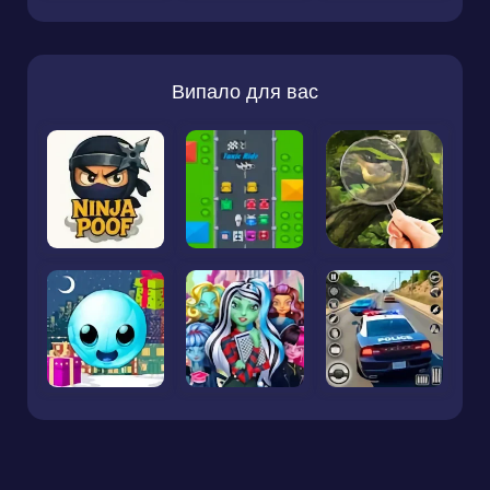
Випало для вас