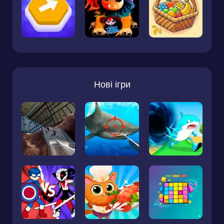
Нові ігри