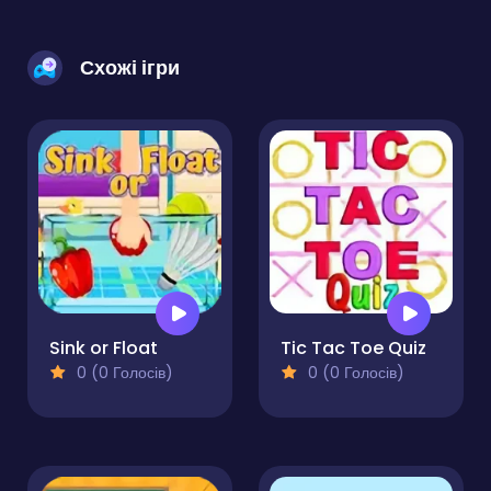
Схожі ігри
Sink or Float
Tic Tac Toe Quiz
0 (0 Голосів)
0 (0 Голосів)