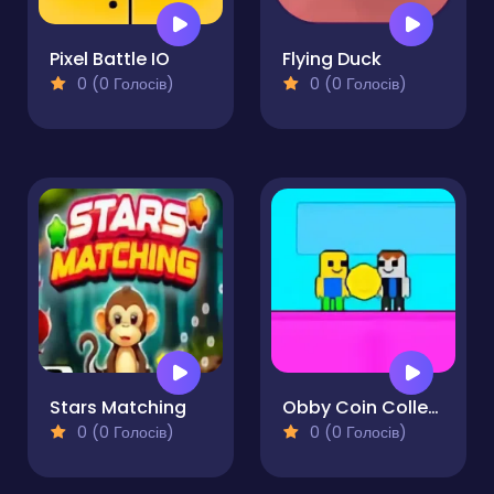
Pixel Battle IO
Flying Duck
0 (0 Голосів)
0 (0 Голосів)
Stars Matching
Obby Coin Collect
0 (0 Голосів)
0 (0 Голосів)