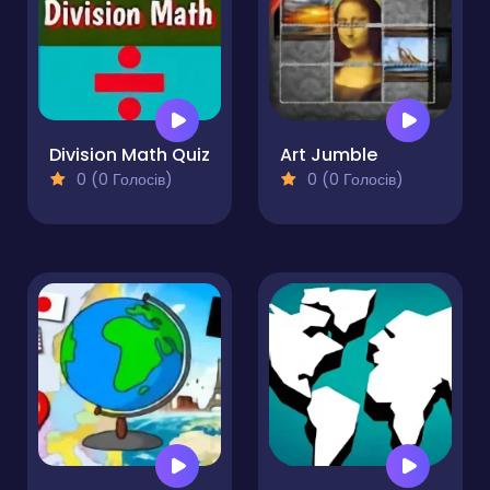
Division Math Quiz
Art Jumble
0 (0 Голосів)
0 (0 Голосів)