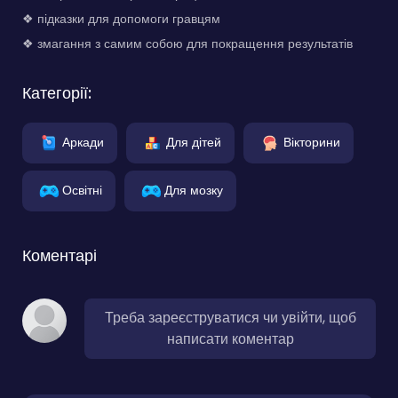
❖ підказки для допомоги гравцям
❖ змагання з самим собою для покращення результатів
Категорії:
Аркади
Для дітей
Вікторини
Освітні
Для мозку
Коментарі
Треба зареєструватися чи увійти, щоб
написати коментар