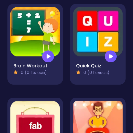
Brain Workout
Quick Quiz
0 (0 Голосів)
0 (0 Голосів)