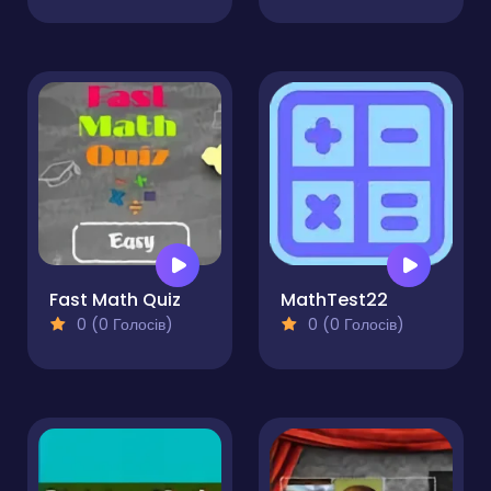
Fast Math Quiz
MathTest22
0 (0 Голосів)
0 (0 Голосів)