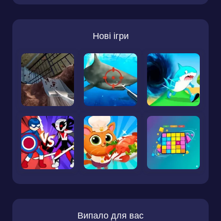
Нові ігри
Випало для вас