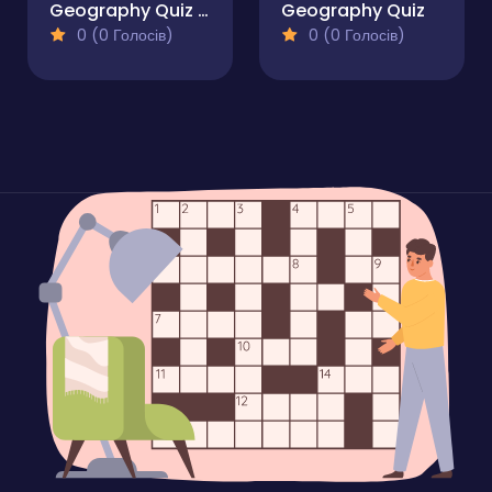
Geography Quiz - Countries Flag Capitals
Geography Quiz
0 (0 Голосів)
0 (0 Голосів)