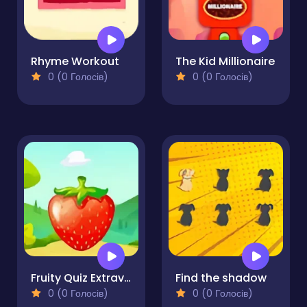
Rhyme Workout
The Kid Millionaire
0 (0 Голосів)
0 (0 Голосів)
Fruity Quiz Extravaganza
Find the shadow
0 (0 Голосів)
0 (0 Голосів)