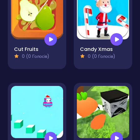
Cut Fruits
Candy Xmas
0 (0 Голосів)
0 (0 Голосів)