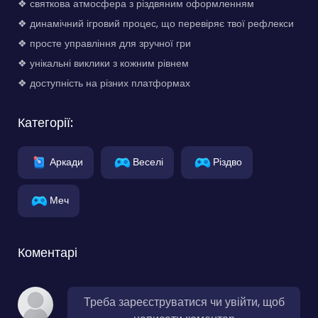
❖ святкова атмосфера з різдвяним оформленням
❖ динамічний ігровий процес, що перевіряє твої рефлекси
❖ просте управління для зручної гри
❖ унікальні виклики з кожним рівнем
❖ доступність на різних платформах
Категорії:
Аркади
Веселі
Різдво
Меч
Коментарі
Треба зареєструватися чи увійти, щоб