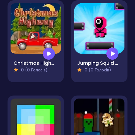
Christmas Highway
Jumping Squid Game
0 (0 Голосів)
0 (0 Голосів)