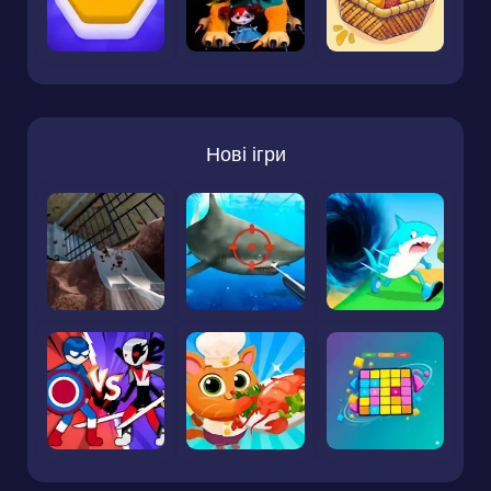
Нові ігри