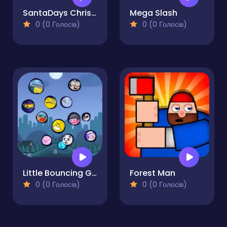
SantaDays Christmas
Mega Slash
0 (0 Голосів)
0 (0 Голосів)
Little Bouncing Guys
Forest Man
0 (0 Голосів)
0 (0 Голосів)