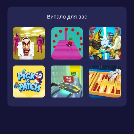
Випало для вас