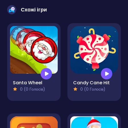
Схожі ігри
Santa Wheel
Candy Cane Hit
0 (0 Голосів)
0 (0 Голосів)