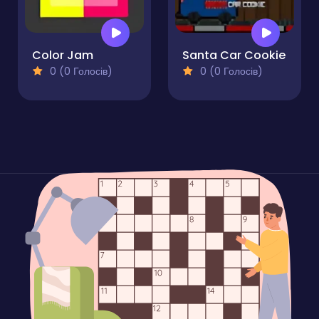
Color Jam
Santa Car Cookie
0 (0 Голосів)
0 (0 Голосів)