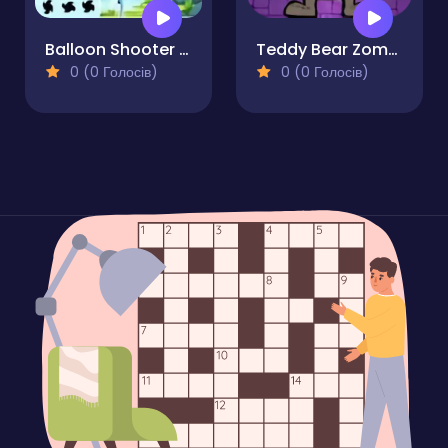
Balloon Shooter Pro
Teddy Bear Zombies Machine Gun
0 (0 Голосів)
0 (0 Голосів)