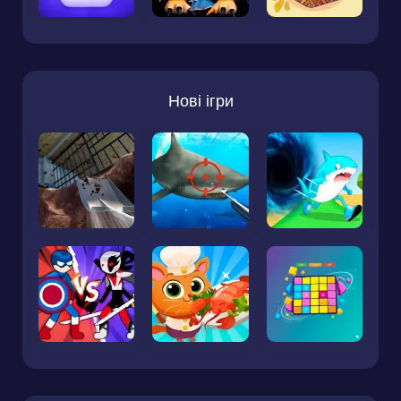
Нові ігри