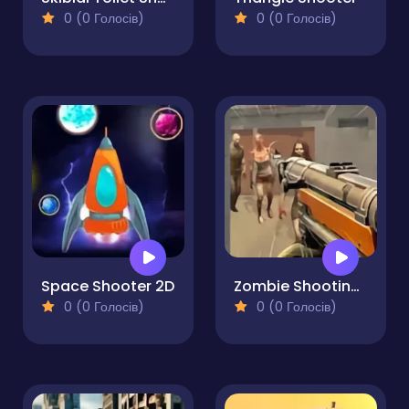
0 (0 Голосів)
0 (0 Голосів)
Space Shooter 2D
Zombie Shooting King
0 (0 Голосів)
0 (0 Голосів)