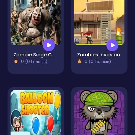
Zombie Siege Commando Warfare
Zombies Invasion
0 (0 Голосів)
0 (0 Голосів)