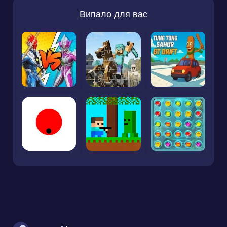
Випало для вас