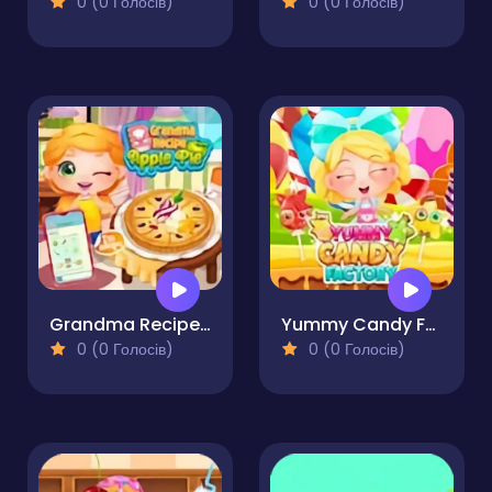
0 (0 Голосів)
0 (0 Голосів)
Grandma Recipe Apple Pie
Yummy Candy Factory
0 (0 Голосів)
0 (0 Голосів)