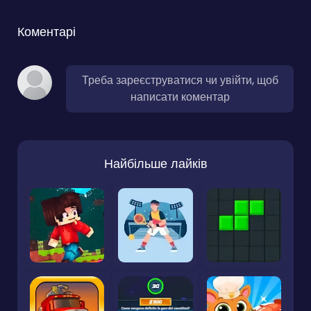
Коментарі
Треба зареєструватися чи увійти, щоб
написати коментар
Найбільше лайків