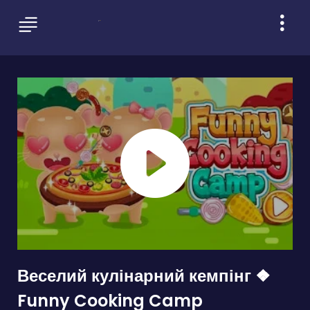
Веселий кулінарний кемпінг ❖
Funny Cooking Camp