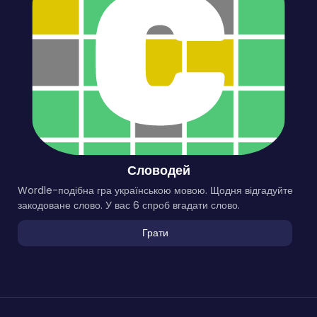
Словодей
Wordle-подібна гра українською мовою. Щодня відгадуйте
закодоване слово. У вас 6 спроб вгадати слово.
Грати