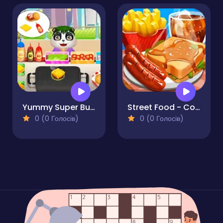
Yummy Super Burger
Street Food - Cooking Game
0 (0 Голосів)
0 (0 Голосів)