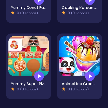
Yummy Donut Factory
Cooking Korean Lesson
0 (0 Голосів)
0 (0 Голосів)
Yummy Super Pizza
Animal Ice Cream Shop
0 (0 Голосів)
0 (0 Голосів)