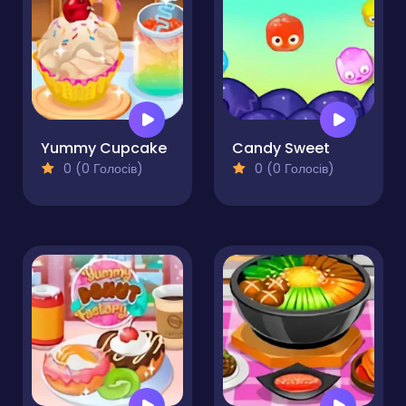
Yummy Cupcake
Candy Sweet
0 (0 Голосів)
0 (0 Голосів)