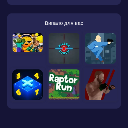
Випало для вас