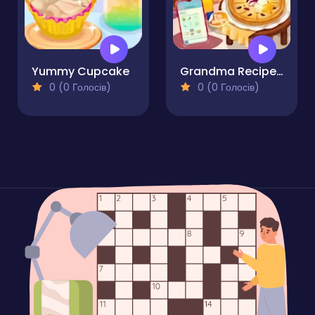
Yummy Cupcake
Grandma Recipe Apple Pie
0 (0 Голосів)
0 (0 Голосів)