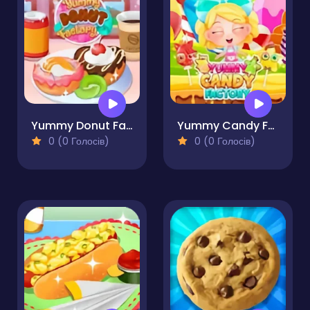
Yummy Donut Factory
Yummy Candy Factory
0 (0 Голосів)
0 (0 Голосів)