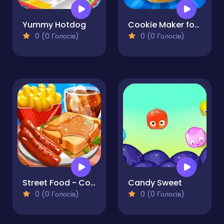
Yummy Hotdog
Cookie Maker for Kids
0 (0 Голосів)
0 (0 Голосів)
Street Food - Cooking Game
Candy Sweet
0 (0 Голосів)
0 (0 Голосів)