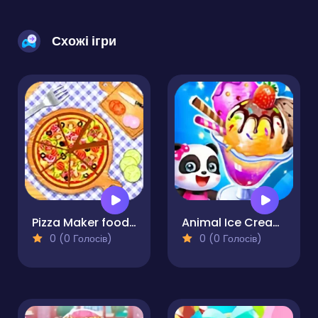
Схожі ігри
Pizza Maker food Cooking Games
Animal Ice Cream Shop
0 (0 Голосів)
0 (0 Голосів)