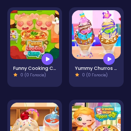
Funny Cooking Camp
Yummy Churros Ice Cream
0 (0 Голосів)
0 (0 Голосів)