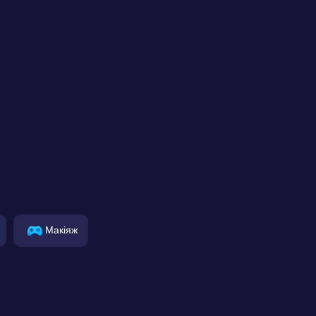
Макіяж