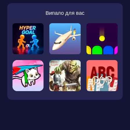
Випало для вас