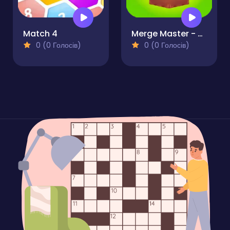
Match 4
Merge Master - Puzzle
0 (0 Голосів)
0 (0 Голосів)