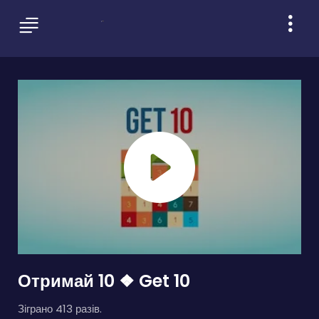
Отримай 10 ❖ Get 10
Зіграно 413 разів.