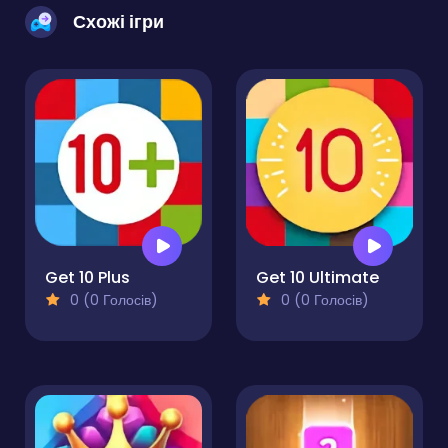
Схожі ігри
Get 10 Plus
Get 10 Ultimate
0 (0 Голосів)
0 (0 Голосів)