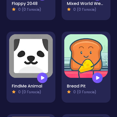
Flappy 2048
Mixed World Weekend
0 (0 Голосів)
0 (0 Голосів)
FindMe Animal
Bread Pit
0 (0 Голосів)
0 (0 Голосів)