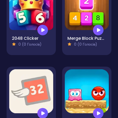
2048 Clicker
Merge Block Puzzle
0 (0 Голосів)
0 (0 Голосів)