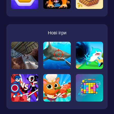
Нові ігри