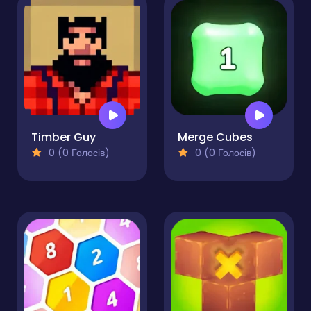
Timber Guy
Merge Cubes
0 (0 Голосів)
0 (0 Голосів)