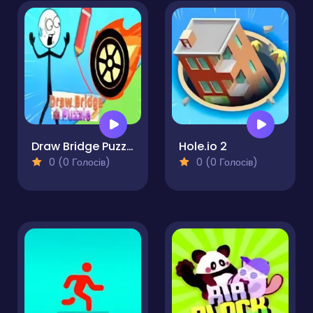
Draw Bridge Puzzle
Hole.io 2
0 (0 Голосів)
0 (0 Голосів)