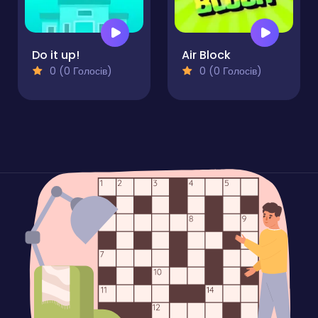
Do it up!
Air Block
0 (0 Голосів)
0 (0 Голосів)