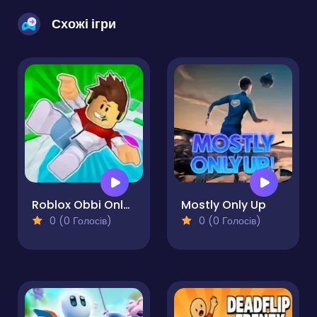
Схожі ігри
Roblox Obbi Only Up
Mostly Only Up
0 (0 Голосів)
0 (0 Голосів)