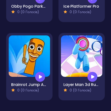
Obby Pogo Parkour!
Ice Platformer Pro
0 (0 Голосів)
0 (0 Голосів)
Brainrot Jump Adventure
Layer Man 3d Run Collect
0 (0 Голосів)
0 (0 Голосів)