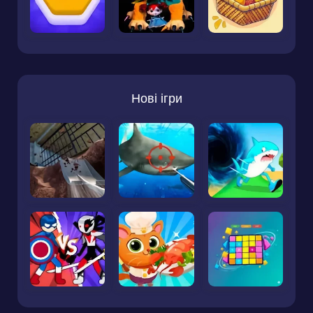
Нові ігри