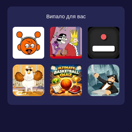
Випало для вас