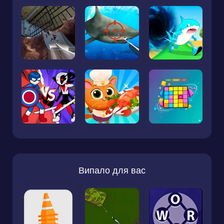
Випало для вас