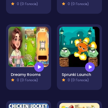
0 (0 Голосів)
0 (0 Голосів)
Dreamy Rooms
Sprunki Launch
0 (0 Голосів)
0 (0 Голосів)