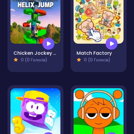
Chicken Jockey Helix Jump
Match Factory
0 (0 Голосів)
0 (0 Голосів)