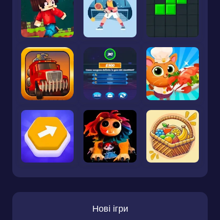
Нові ігри