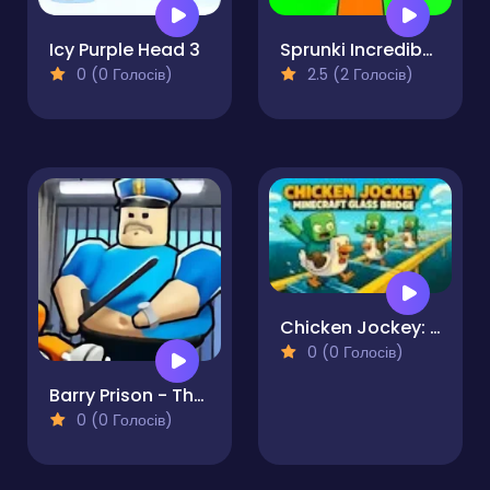
Icy Purple Head 3
Sprunki Incredibox Horror
0 (0 Голосів)
2.5 (2 Голосів)
Chicken Jockey: Minecraft Glass Bridge
0 (0 Голосів)
Barry Prison - The Game
0 (0 Голосів)