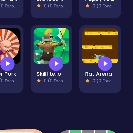
 Голосів)
0 (0 Голосів)
0 (0 Голосів)
r Pork
Skillfite.io
Rat Arena
 Голосів)
0 (0 Голосів)
0 (0 Голосів)