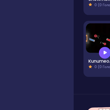
0 (0 Голосів
Kunum
0 (0 Голосів