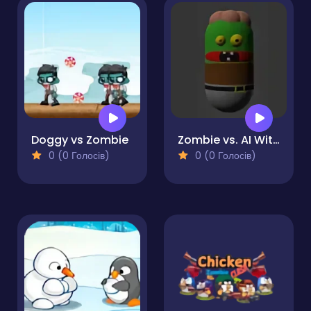
Doggy vs Zombie
Zombie vs. AI Witch
0 (0 Голосів)
0 (0 Голосів)