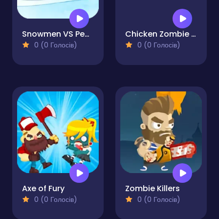
Snowmen VS Penguin
Chicken Zombie Clash
0 (0 Голосів)
0 (0 Голосів)
Axe of Fury
Zombie Killers
0 (0 Голосів)
0 (0 Голосів)