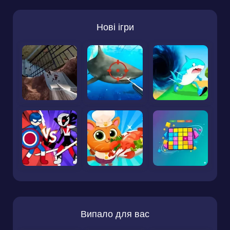
Нові ігри
Випало для вас