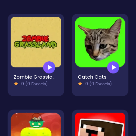
Zombie Grassland
Catch Cats
0 (0 Голосів)
0 (0 Голосів)