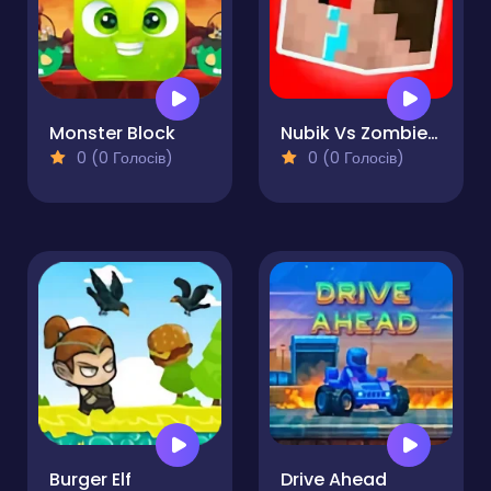
Monster Block
Nubik Vs Zombies Arena
0 (0 Голосів)
0 (0 Голосів)
Burger Elf
Drive Ahead