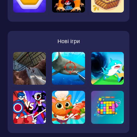
Нові ігри