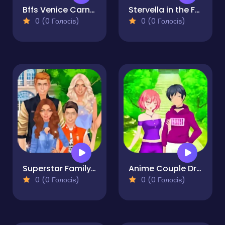
Bffs Venice Carnival Celebrations
Stervella in the Fashion World
0 (0 Голосів)
0 (0 Голосів)
Superstar Family Dress Up Game
Anime Couple Dress Up
0 (0 Голосів)
0 (0 Голосів)