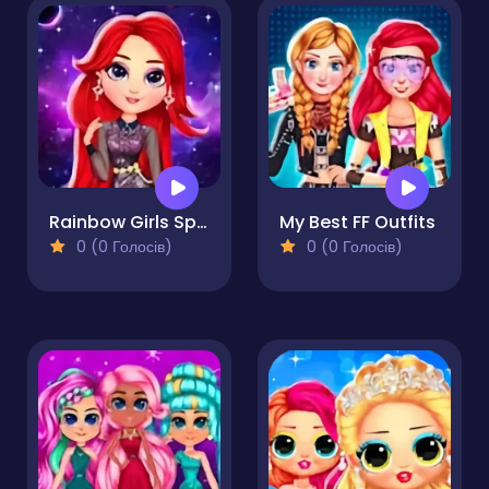
Rainbow Girls Space Core Aesthetic
My Best FF Outfits
0 (0 Голосів)
0 (0 Голосів)