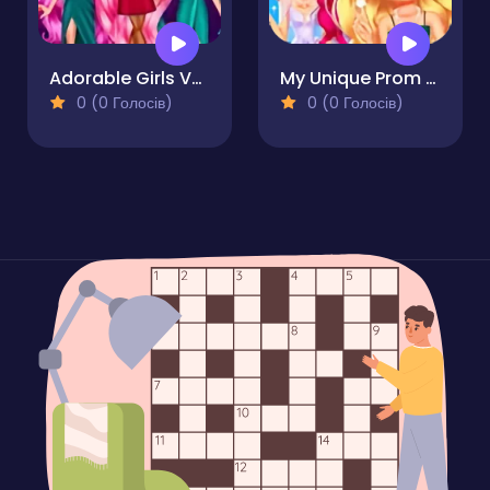
Adorable Girls Valentino Fashion
My Unique Prom Look
0 (0 Голосів)
0 (0 Голосів)