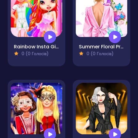
Rainbow Insta Girls
Summer Floral Prints
0 (0 Голосів)
0 (0 Голосів)