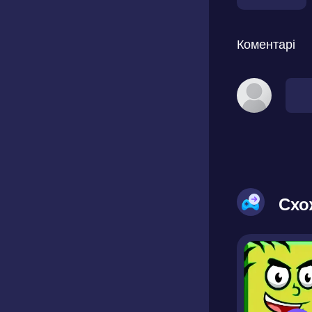
Коментарі
Схо