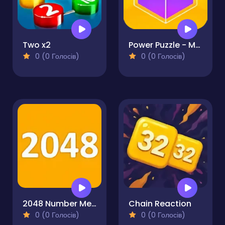
Two x2
Power Puzzle - Merge Numbers
0 (0 Голосів)
0 (0 Голосів)
2048 Number Merge
Chain Reaction
0 (0 Голосів)
0 (0 Голосів)