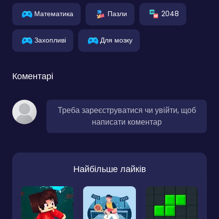
Математика
Пазли
2048
Захопливі
Для мозку
Коментарі
Треба зареєструватися чи увійти, щоб
написати коментар
Найбільше лайків