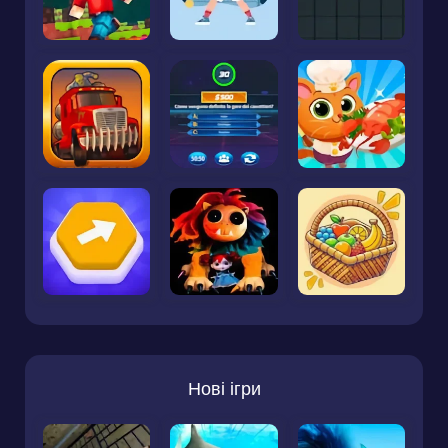
Нові ігри