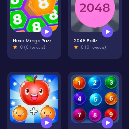
Hexa Merge Puzzle
2048 Ballz
0 (0 Голосів)
0 (0 Голосів)