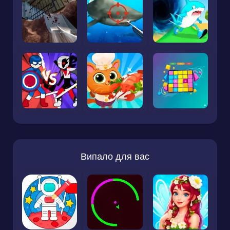
Випало для вас