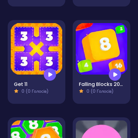
Get 11
Falling Blocks 2048 - 2D
0 (0 Голосів)
0 (0 Голосів)