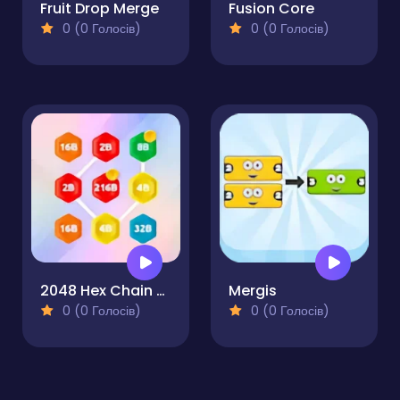
Fruit Drop Merge
Fusion Core
0 (0 Голосів)
0 (0 Голосів)
2048 Hex Chain Merge
Mergis
0 (0 Голосів)
0 (0 Голосів)