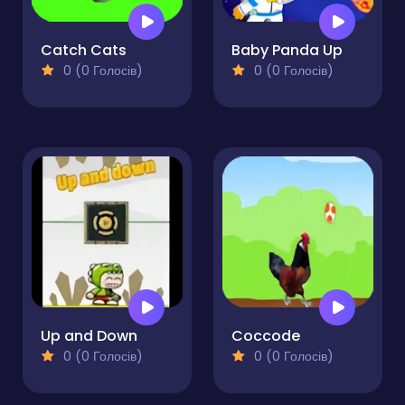
Catch Cats
Baby Panda Up
0 (0 Голосів)
0 (0 Голосів)
Up and Down
Coccode
0 (0 Голосів)
0 (0 Голосів)