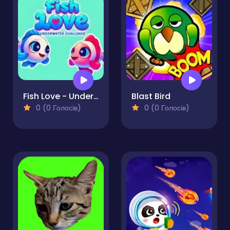
Fish Love - Underwater Challenge
Blast Bird
0 (0 Голосів)
0 (0 Голосів)