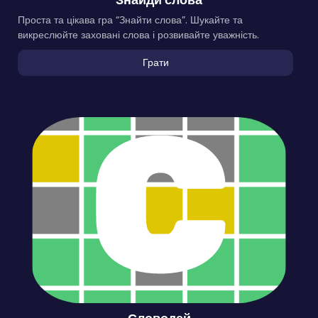
Проста та цікава гра “Знайти слова”. Шукайте та
викреслюйте заховані слова і розвивайте уважність.
Грати