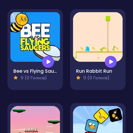
Bee vs Flying Saucers
Run Rabbit Run
0 (0 Голосів)
0 (0 Голосів)