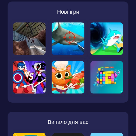
Нові ігри
Випало для вас