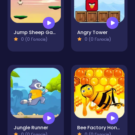
Jump Sheep Game
Angry Tower
0 (0 Голосів)
0 (0 Голосів)
Jungle Runner
Bee Factory Honey Collector
0 (0 Голосів)
0 (0 Голосів)