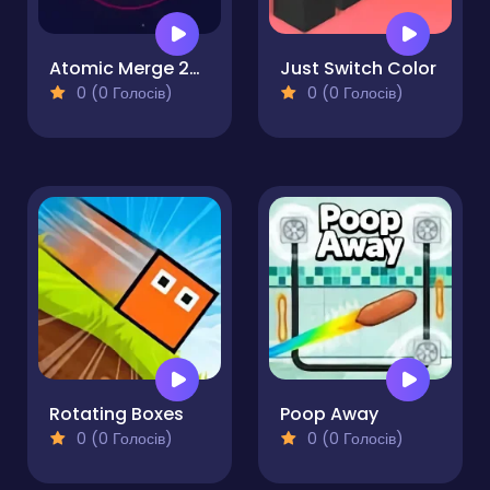
Atomic Merge 2048
Just Switch Color
0 (0 Голосів)
0 (0 Голосів)
Rotating Boxes
Poop Away
0 (0 Голосів)
0 (0 Голосів)