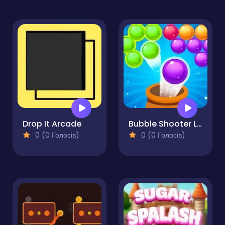
Drop It Arcade
Bubble Shooter Legend
0 (0 Голосів)
0 (0 Голосів)