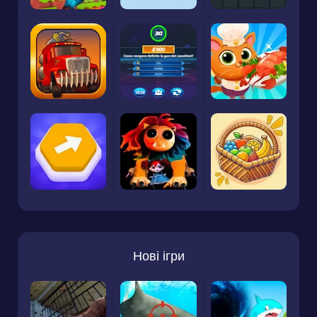
Нові ігри