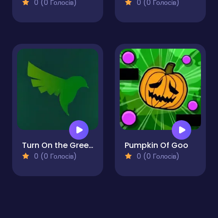
0 (0 Голосів)
0 (0 Голосів)
Turn On the Green Lights
Pumpkin Of Goo
0 (0 Голосів)
0 (0 Голосів)