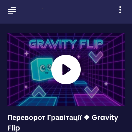
Переворот Гравітації ❖ Gravity
Flip