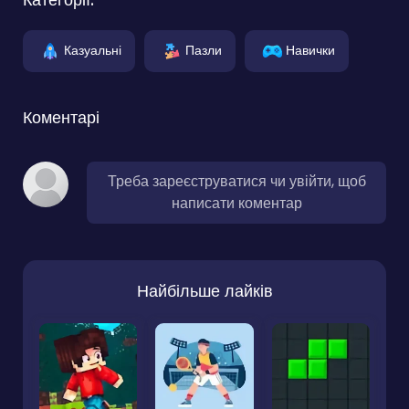
Казуальні
Пазли
Навички
Коментарі
Треба зареєструватися чи увійти, щоб
написати коментар
Найбільше лайків