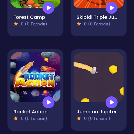
Forest Camp
Skibidi Triple Jump
0 (0 Голосів)
0 (0 Голосів)
Rocket Action
Jump on Jupiter
0 (0 Голосів)
0 (0 Голосів)