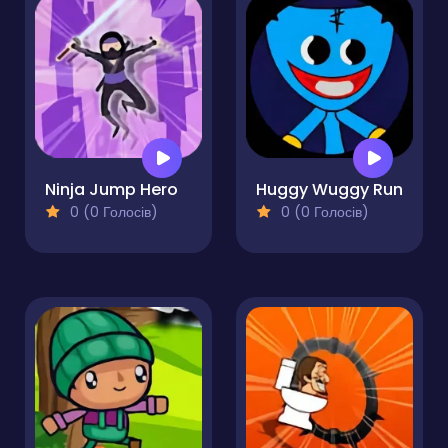
Ninja Jump Hero
Huggy Wuggy Run
0 (0 Голосів)
0 (0 Голосів)