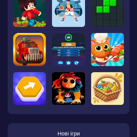
Нові ігри