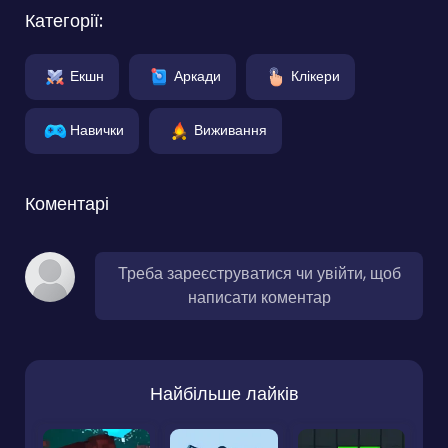
Категорії:
Екшн
Аркади
Клікери
Навички
Виживання
Коментарі
Треба зареєструватися чи увійти, щоб
написати коментар
Найбільше лайків