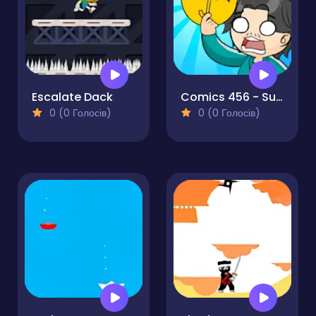
Escalate Dack
Comics 456 - Survival Game
0 (0 Голосів)
0 (0 Голосів)