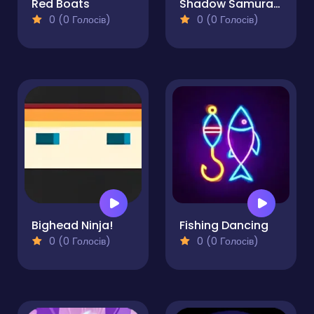
Red Boats
Shadow Samurai Ninja
0 (0 Голосів)
0 (0 Голосів)
Bighead Ninja!
Fishing Dancing
0 (0 Голосів)
0 (0 Голосів)