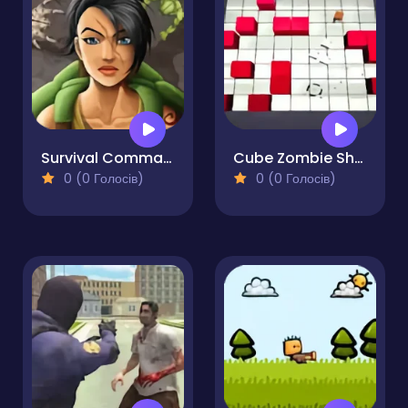
Survival Commando
Cube Zombie Shooter
0 (0 Голосів)
0 (0 Голосів)