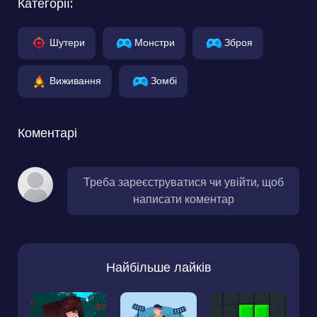
Категорії:
Шутери
Монстри
Зброя
Виживання
Зомбі
Коментарі
Треба зареєструватися чи увійти, щоб
написати коментар
Найбільше лайків