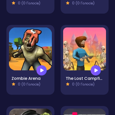
0 (0 Голосів)
0 (0 Голосів)
Zombie Arena
The Lost Campfire
0 (0 Голосів)
0 (0 Голосів)