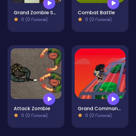
Grand Zombie Swarm
Combat Battle
0 (0 Голосів)
0 (0 Голосів)
Attack Zombie
Grand Commander
0 (0 Голосів)
0 (0 Голосів)