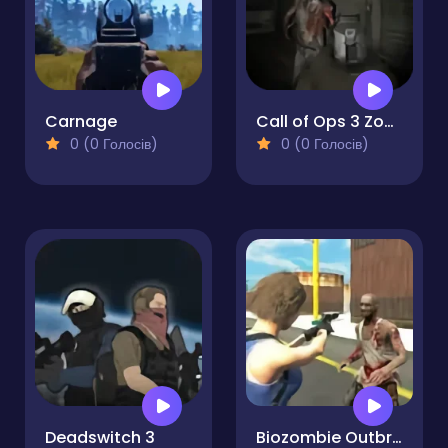
Carnage
Call of Ops 3 Zombies
0 (0 Голосів)
0 (0 Голосів)
Deadswitch 3
Biozombie Outbreak