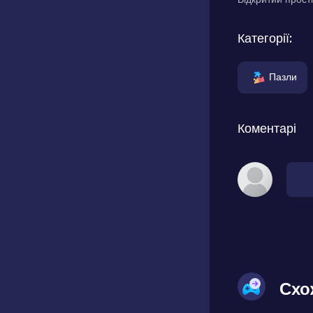
Категорії:
Пазли
Коментарі
Схо