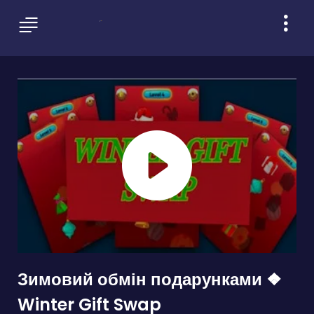
Зимовий обмін подарунками ❖
Winter Gift Swap