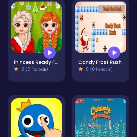
Princess Ready For Christmas
Candy Frost Rush
0 (0 Голосів)
0 (0 Голосів)