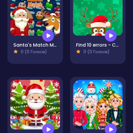
Santa's Match Mission
Find 10 errors - CHRISTMAS
0 (0 Голосів)
0 (0 Голосів)