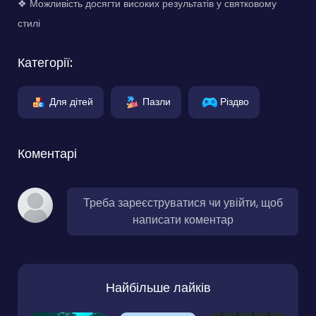
❖ Можливість досягти високих результатів у святковому
стилі
Категорії:
Для дітей
Пазли
Різдво
Коментарі
Треба зареєструватися чи увійти, щоб
написати коментар
Найбільше лайків