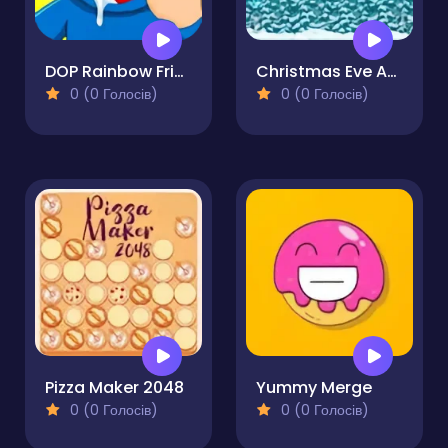
DOP Rainbow Friends
Christmas Eve Adventure
0 (0 Голосів)
0 (0 Голосів)
Pizza Maker 2048
Yummy Merge
0 (0 Голосів)
0 (0 Голосів)