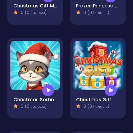
Christmas Gift Match
Frozen Princess Christmas Celebration
0 (0 Голосів)
0 (0 Голосів)
Christmas Sorting
Christmas Gift
0 (0 Голосів)
0 (0 Голосів)