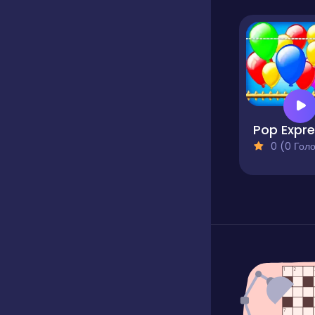
0 (0 Голосів