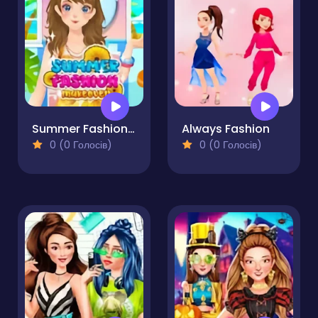
Summer Fashion Makeover
Always Fashion
0 (0 Голосів)
0 (0 Голосів)