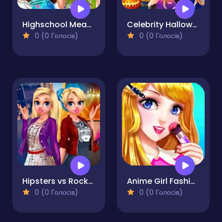
Highschool Mean Girls 2
Celebrity Halloween Costumes
0 (0 Голосів)
0 (0 Голосів)
Hipsters vs Rockers
Anime Girl Fashion Make Up
0 (0 Голосів)
0 (0 Голосів)