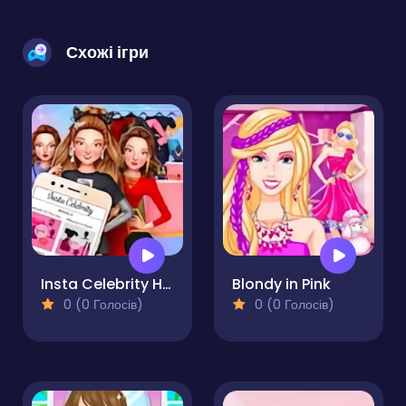
Схожі ігри
Insta Celebrity Hashtag Goals
Blondy in Pink
0 (0 Голосів)
0 (0 Голосів)