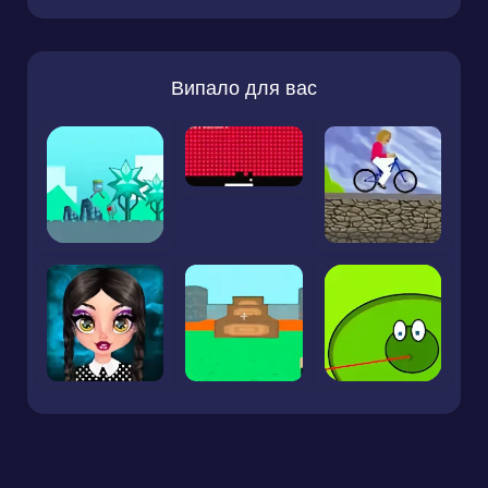
Випало для вас