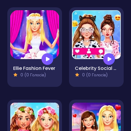
Ellie Fashion Fever
Celebrity Social Media Adventure
0 (0 Голосів)
0 (0 Голосів)