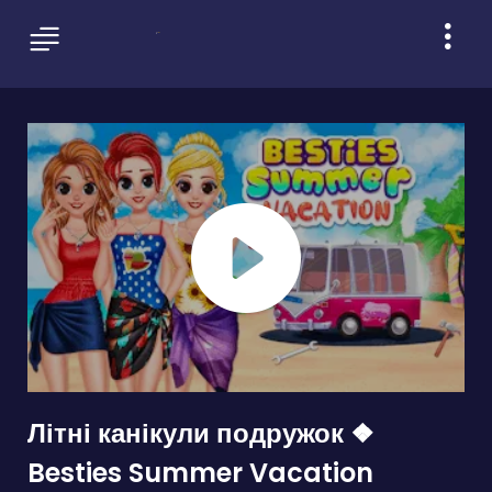
Літні канікули подружок ❖
Besties Summer Vacation