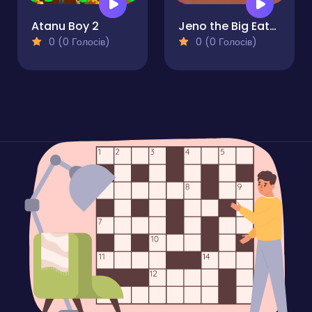
Atanu Boy 2
Jeno the Big Eater 2
0 (0 Голосів)
0 (0 Голосів)