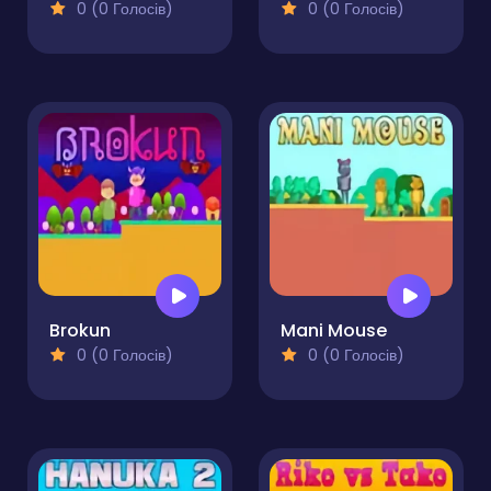
0 (0 Голосів)
0 (0 Голосів)
Brokun
Mani Mouse
0 (0 Голосів)
0 (0 Голосів)