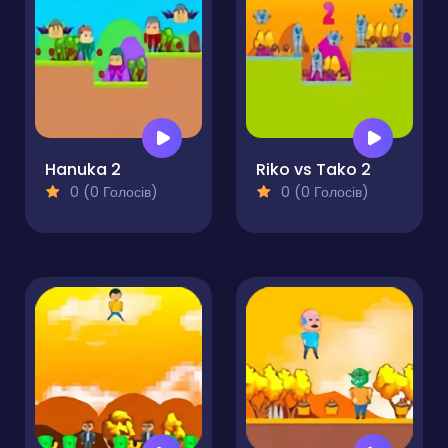
Hanuka 2
Riko vs Tako 2
0 (0 Голосів)
0 (0 Голосів)