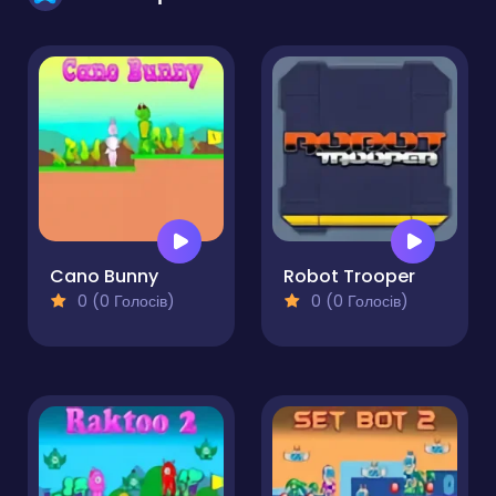
Cano Bunny
Robot Trooper
0 (0 Голосів)
0 (0 Голосів)