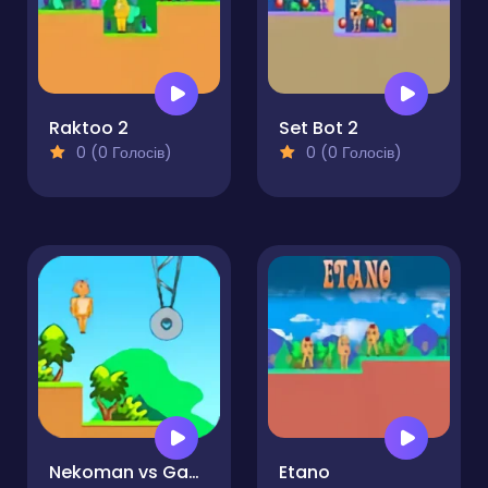
Raktoo 2
Set Bot 2
0 (0 Голосів)
0 (0 Голосів)
Nekoman vs Gangster
Etano