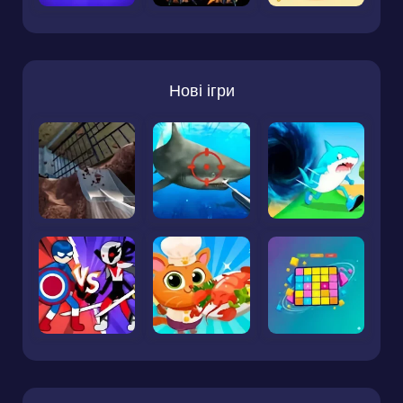
Нові ігри