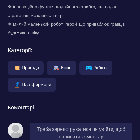
❖ інноваційна функція подвійного стрибка, що надає
стратегічні можливості в грі
❖ милий маленький робот-герой, що приваблює гравців
будь-якого віку
Категорії:
Пригоди
Екшн
Роботи
Платформери
Коментарі
Треба зареєструватися чи увійти, щоб
написати коментар