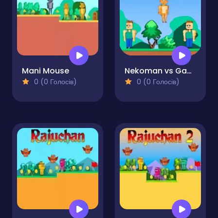
Mani Mouse
Nekoman vs Gangster 2
0 (0 Голосів)
0 (0 Голосів)