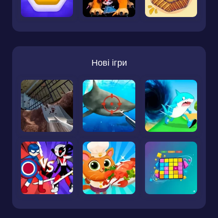
Нові ігри