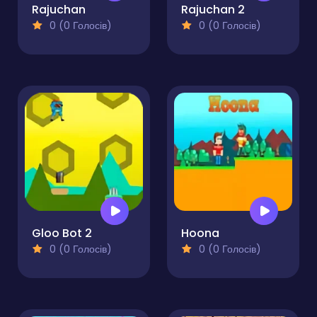
Rajuchan
Rajuchan 2
0 (0 Голосів)
0 (0 Голосів)
Gloo Bot 2
Hoona
0 (0 Голосів)
0 (0 Голосів)