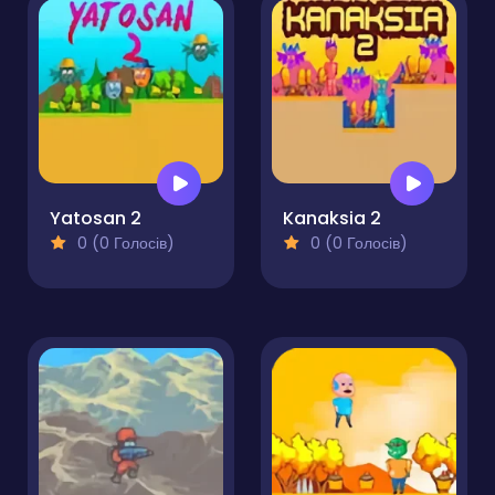
Yatosan 2
Kanaksia 2
0 (0 Голосів)
0 (0 Голосів)