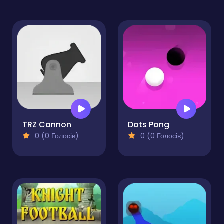
TRZ Cannon
Dots Pong
0 (0 Голосів)
0 (0 Голосів)