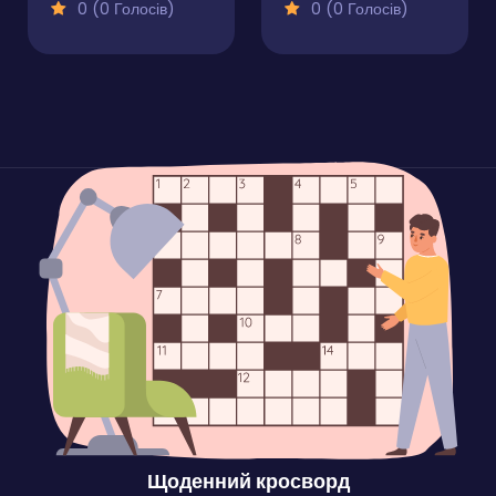
0 (0 Голосів)
0 (0 Голосів)
Щоденний кросворд