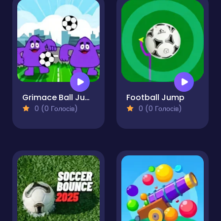
Grimace Ball Juggling
Football Jump
0 (0 Голосів)
0 (0 Голосів)