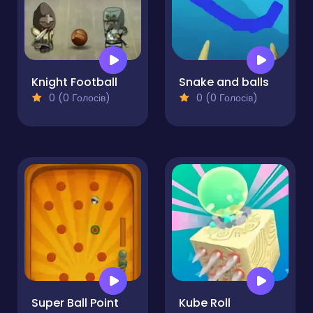
Knight Football
Snake and balls
0 (0 Голосів)
0 (0 Голосів)
Super Ball Point
Kube Roll