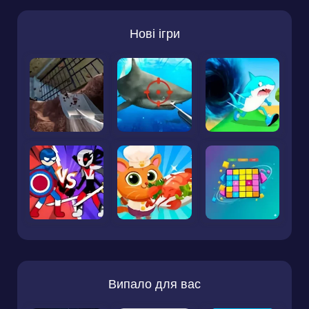
Нові ігри
Випало для вас