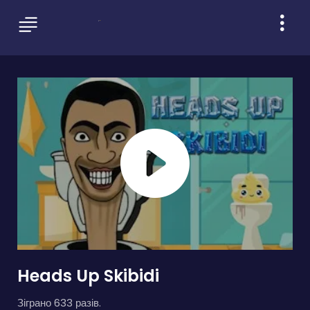
Heads Up Skibidi
Зіграно 633 разів.