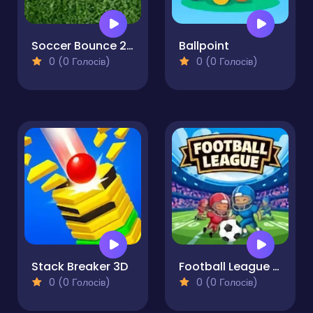
Soccer Bounce 2025
Ballpoint
0 (0 Голосів)
0 (0 Голосів)
Stack Breaker 3D
Football League Game
0 (0 Голосів)
0 (0 Голосів)