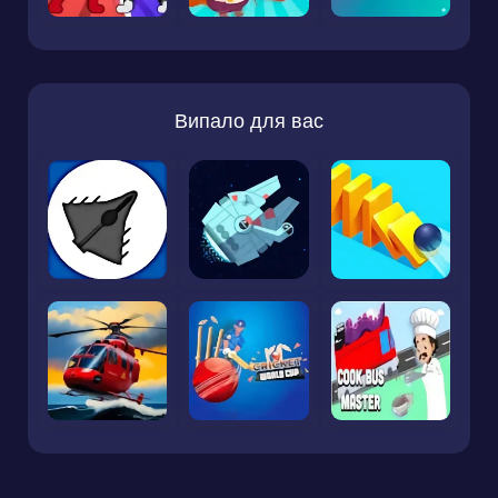
Випало для вас