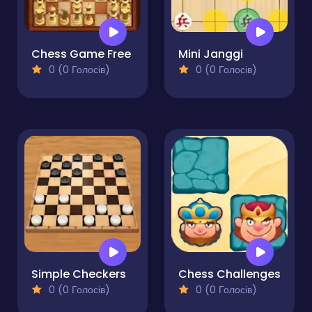
Chess Game Free
Mini Janggi
0 (0 Голосів)
0 (0 Голосів)
Simple Checkers
Chess Challenges
0 (0 Голосів)
0 (0 Голосів)