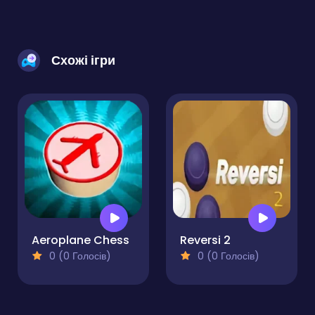
Схожі ігри
Aeroplane Chess
Reversi 2
0 (0 Голосів)
0 (0 Голосів)