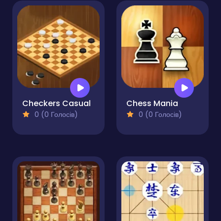
Checkers Casual
Chess Mania
0 (0 Голосів)
0 (0 Голосів)