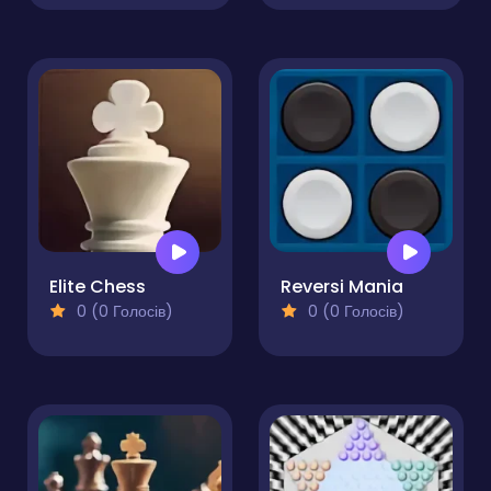
Elite Chess
Reversi Mania
0 (0 Голосів)
0 (0 Голосів)