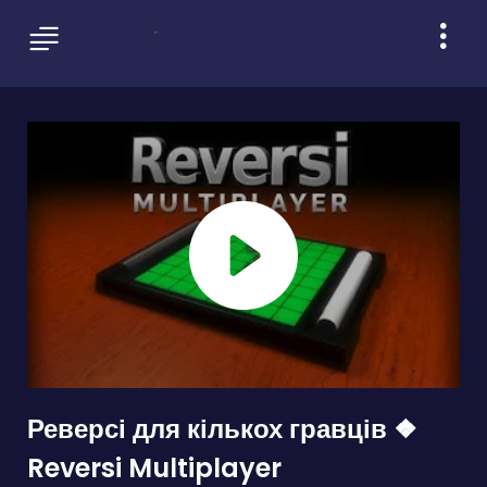
Реверсі для кількох гравців ❖
Reversi Multiplayer