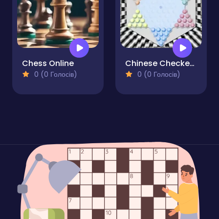
Chess Online
Chinese Checkers Master
0 (0 Голосів)
0 (0 Голосів)