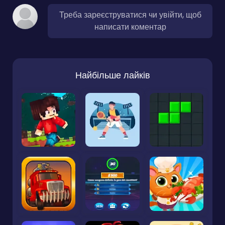
Треба зареєструватися чи увійти, щоб
написати коментар
Найбільше лайків