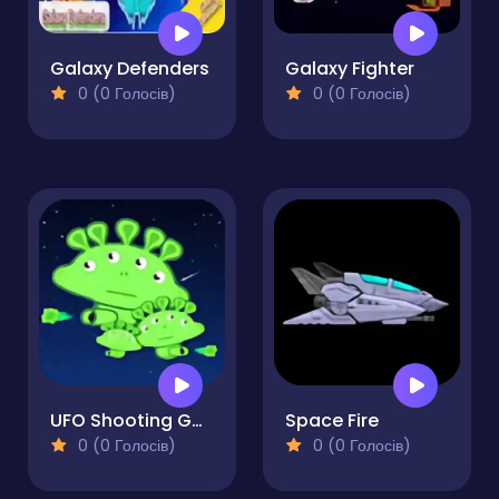
Galaxy Defenders
Galaxy Fighter
0 (0 Голосів)
0 (0 Голосів)
UFO Shooting Game
Space Fire
0 (0 Голосів)
0 (0 Голосів)