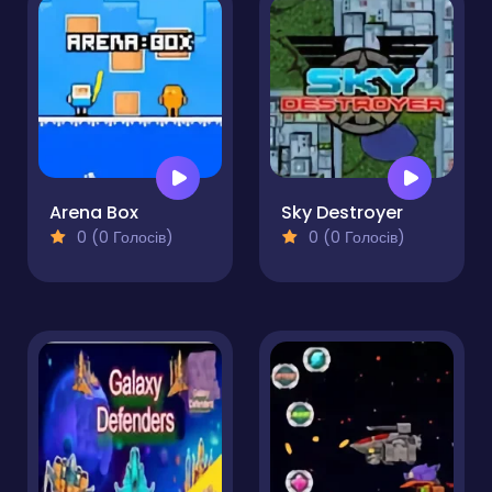
Arena Box
Sky Destroyer
0 (0 Голосів)
0 (0 Голосів)