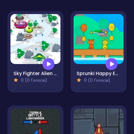
Sky Fighter Alien Invader
Sprunki Happy Easter 2Player
0 (0 Голосів)
0 (0 Голосів)