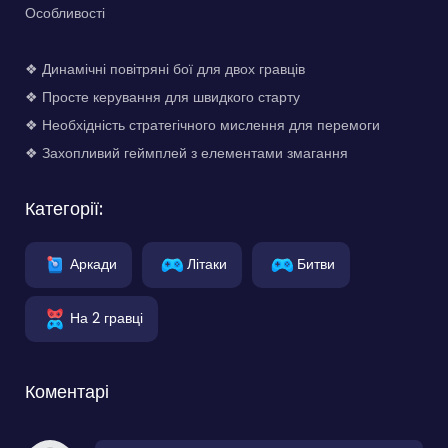
Особливості
❖ Динамічні повітряні бої для двох гравців
❖ Просте керування для швидкого старту
❖ Необхідність стратегічного мислення для перемоги
❖ Захопливий геймплей з елементами змагання
Категорії:
Аркади
Літаки
Битви
На 2 гравці
Коментарі