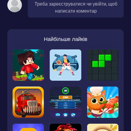
Треба зареєструватися чи увійти, щоб
написати коментар
Найбільше лайків