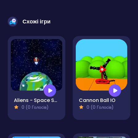
Схожі ігри
Aliens - Space Shooter Game
Cannon Ball IO
0 (0 Голосів)
0 (0 Голосів)