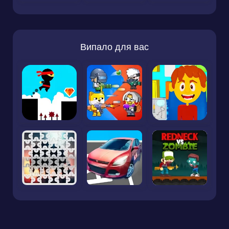
Випало для вас