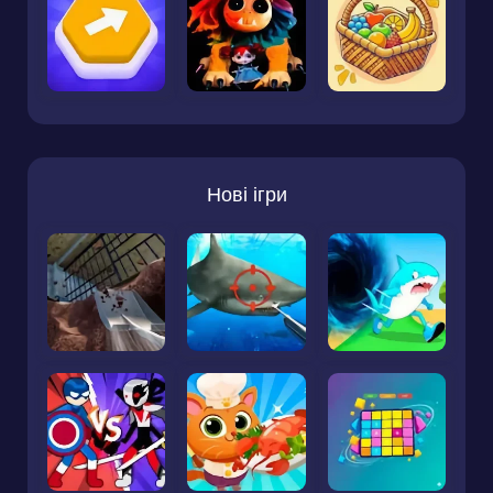
Нові ігри