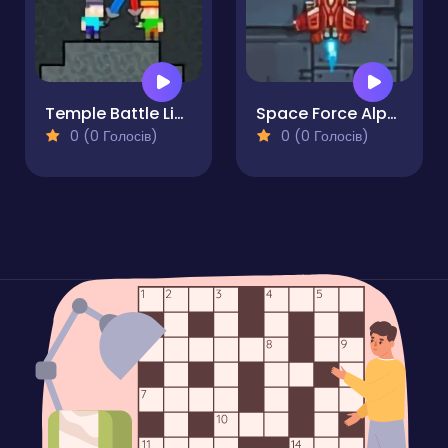
Temple Battle Lightsaber
Space Force Alpha
0 (0 Голосів)
0 (0 Голосів)