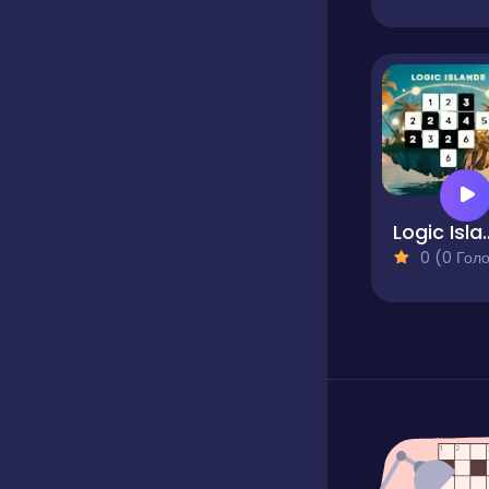
Logic 
0 (0 Голосів