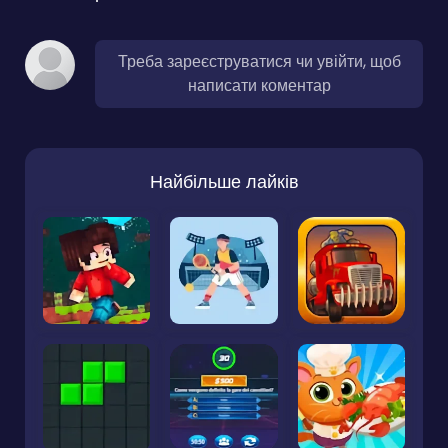
Треба зареєструватися чи увійти, щоб
написати коментар
Найбільше лайків