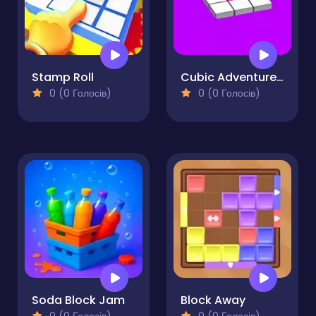
Stamp Roll
Cubic Adventure Don't Fall
0 (0 Голосів)
0 (0 Голосів)
Soda Block Jam
Block Away