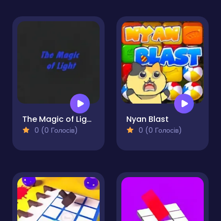
The Magic of Light
Nyan Blast
0 (0 Голосів)
0 (0 Голосів)