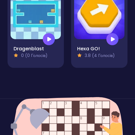
Dragenblast
Hexa GO!
0 (0 Голосів)
3.8 (4 Голосів)