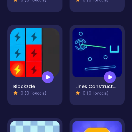
0 (0 Голосів)
0 (0 Голосів)
Blockzzle
Lines Constructor - Puzzle
0 (0 Голосів)
0 (0 Голосів)