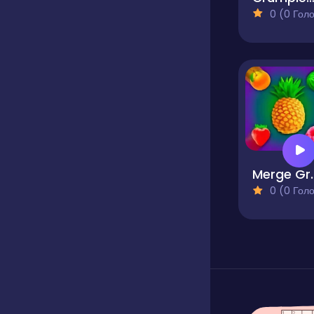
0 (0 Голосів
Merge Gr
0 (0 Голосів