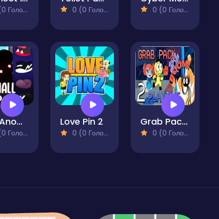
 Голосів)
0 (0 Голосів)
0 (0 Голосів)
Mall Anomaly
Love Pin 2
Grab Pack Playtime 2 Pro
 Голосів)
0 (0 Голосів)
0 (0 Голосів)