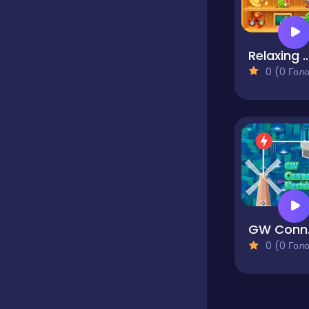
Relaxing Mini 
0 (0 Голосів
GW 
0 (0 Голосів