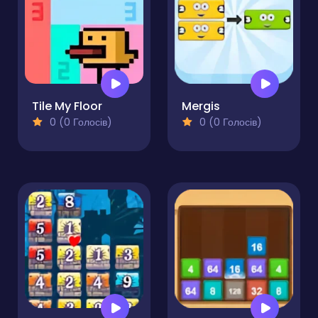
Tile My Floor
Mergis
0 (0 Голосів)
0 (0 Голосів)