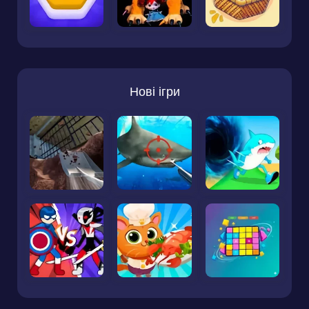
Нові ігри