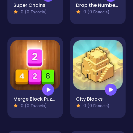
Super Chains
Drop the Number - Merge Game
0 (0 Голосів)
0 (0 Голосів)
Merge Block Puzzle
City Blocks
0 (0 Голосів)
0 (0 Голосів)