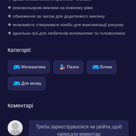
❖ різнокольорові виклики на кожному рівні
❖ обмеження за часом для додаткового виклику
❖ можливість створювати комбо для максимізації рахунку
❖ ідеальна гра для любителів математики та головоломок
Категорії:
Математика
Пазли
Блоки
Для мозку
Коментарі
Треба зареєструватися чи увійти, щоб
написати коментар