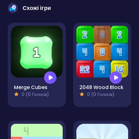
Схожі ігри
Merge Cubes
2048 Wood Block
0 (0 Голосів)
0 (0 Голосів)