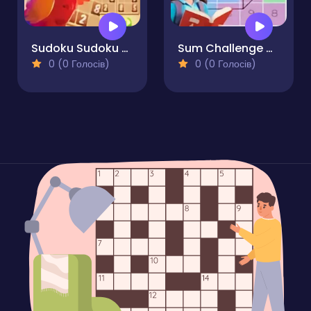
Sudoku Sudoku Online
Sum Challenge Number Grid
0 (0 Голосів)
0 (0 Голосів)