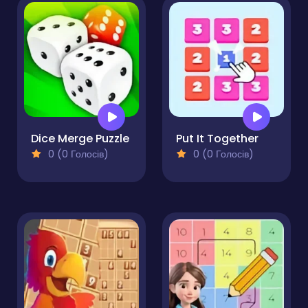
Dice Merge Puzzle
Put It Together
0 (0 Голосів)
0 (0 Голосів)