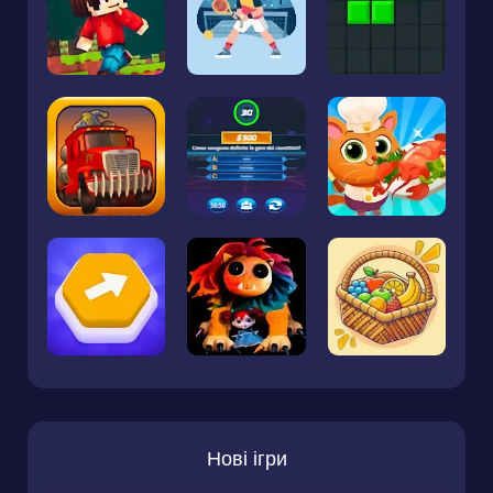
Нові ігри