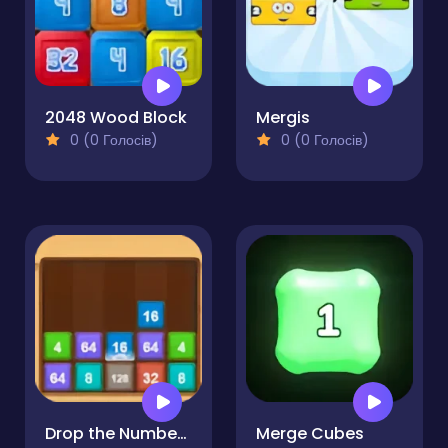
2048 Wood Block
Mergis
0 (0 Голосів)
0 (0 Голосів)
Drop the Number - Merge Game
Merge Cubes