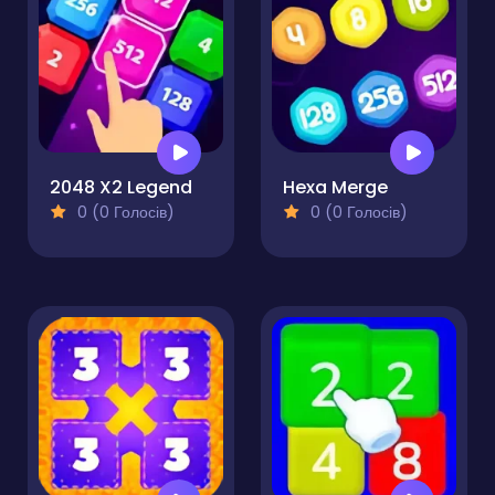
2048 X2 Legend
Hexa Merge
0 (0 Голосів)
0 (0 Голосів)