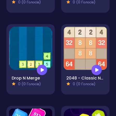
0 (0 Голосів)
0 (0 Голосів)
Drop N Merge
2048 - Classic Number Game
0 (0 Голосів)
0 (0 Голосів)