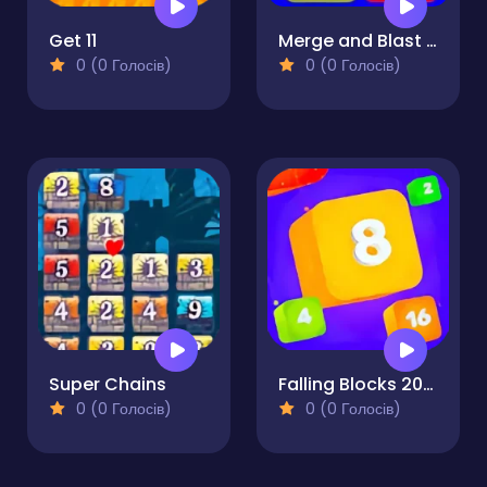
Get 11
Merge and Blast 2048
0 (0 Голосів)
0 (0 Голосів)
Super Chains
Falling Blocks 2048 - 2D
0 (0 Голосів)
0 (0 Голосів)