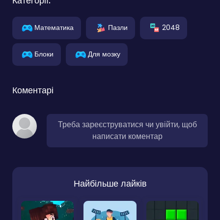
Категорії:
Математика
Пазли
2048
Блоки
Для мозку
Коментарі
Треба зареєструватися чи увійти, щоб
написати коментар
Найбільше лайків