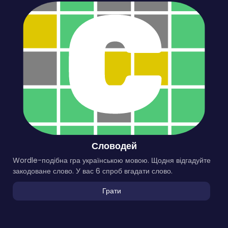
Словодей
Wordle-подібна гра українською мовою. Щодня відгадуйте
закодоване слово. У вас 6 спроб вгадати слово.
Грати