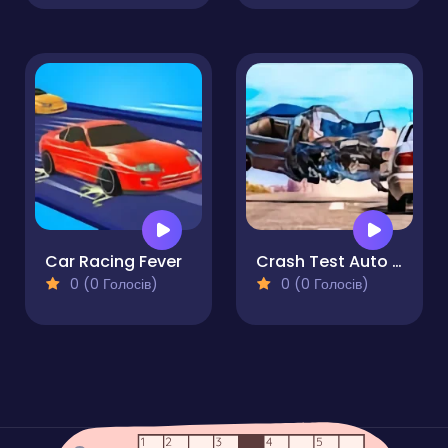
Car Racing Fever
Crash Test Auto 3D
0 (0 Голосів)
0 (0 Голосів)