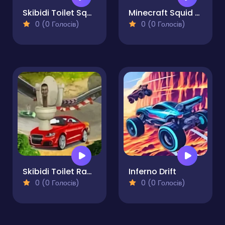
Skibidi Toilet Squid Game Kart Racing Online
Minecraft Squid Sprunki Drift Multiplayer
0 (0 Голосів)
0 (0 Голосів)
Skibidi Toilet Racing Multiplayer
Inferno Drift
0 (0 Голосів)
0 (0 Голосів)