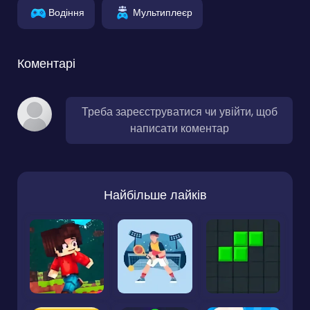
Водіння
Мультиплеєр
Коментарі
Треба зареєструватися чи увійти, щоб
написати коментар
Найбільше лайків