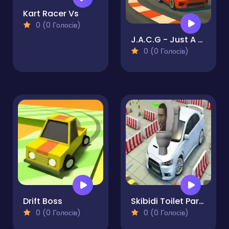
Kart Racer Vs
0 (0 Голосів)
J.A.C.G - Just A Car Game
0 (0 Голосів)
Drift Boss
Skibidi Toilet Parking Car
0 (0 Голосів)
0 (0 Голосів)