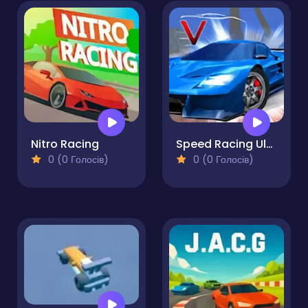
Nitro Racing
Speed Racing Ultimate 5
0 (0 Голосів)
0 (0 Голосів)