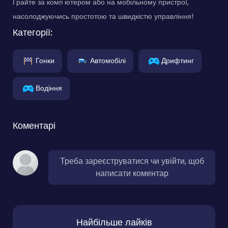
Грайте за комп'ютером або на мобільному пристрої,
насолоджуючись простотою та швидкістю управління!
Категорії:
Гонки
Автомобілі
Дрифтинг
Водіння
Коментарі
Треба зареєструватися чи увійти, щоб
написати коментар
Найбільше лайків