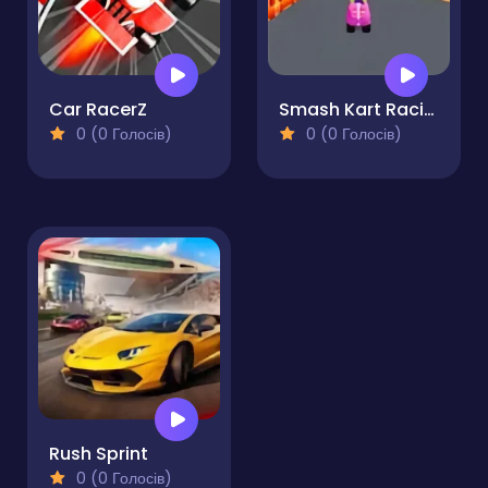
Car RacerZ
Smash Kart Racing
0 (0 Голосів)
0 (0 Голосів)
Rush Sprint
0 (0 Голосів)