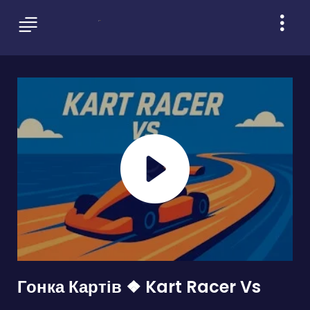
Гонка Картів ❖ Kart Racer Vs