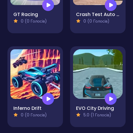
GT Racing
Crash Test Auto 3D
0 (0 Голосів)
0 (0 Голосів)
Inferno Drift
EVO City Driving
0 (0 Голосів)
5.0 (1 Голосів)