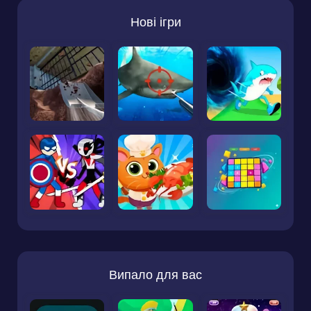
Нові ігри
Випало для вас