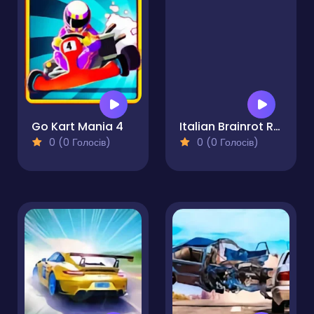
Go Kart Mania 4
Italian Brainrot Racing Multiplayer
0 (0 Голосів)
0 (0 Голосів)