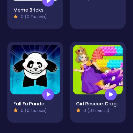
Meme Bricks
0 (0 Голосів)
Fall Fu Panda
Girl Rescue: Dragon Out
0 (0 Голосів)
0 (0 Голосів)