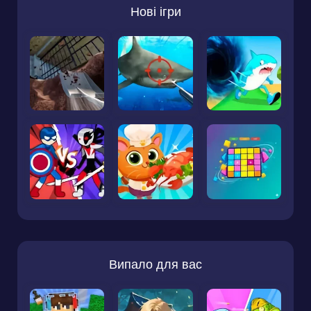
Нові ігри
Випало для вас