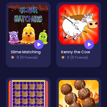
Slime Matching
Kenny the Cow
0 (0 Голосів)
0 (0 Голосів)