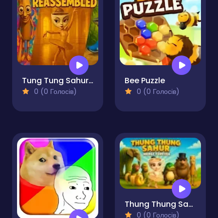
Tung Tung Sahur: Reassembled
Bee Puzzle
0 (0 Голосів)
0 (0 Голосів)
Thung Thung Sahur Merge Forever
0 (0 Голосів)