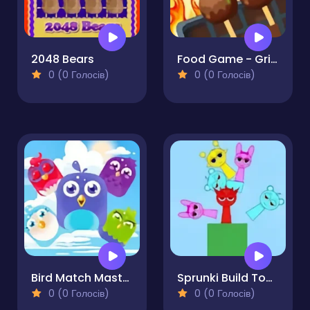
2048 Bears
Food Game - Grill Sort
0 (0 Голосів)
0 (0 Голосів)
Bird Match Master
Sprunki Build Tower
0 (0 Голосів)
0 (0 Голосів)