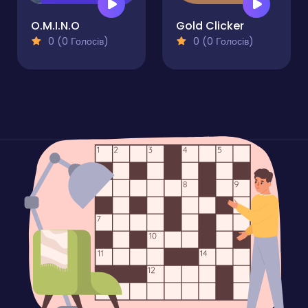
O.M.I.N.O
Gold Clicker
0 (0 Голосів)
0 (0 Голосів)