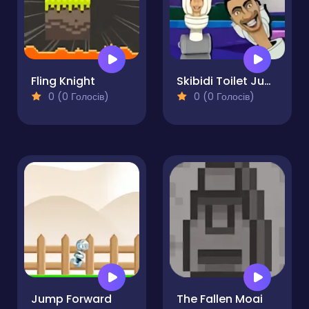
Fling Knight
Skibidi Toilet Jump Challenge
0 (0 Голосів)
0 (0 Голосів)
Jump Forward
The Fallen Moai