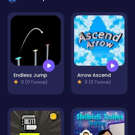
Endless Jump
Arrow Ascend
0 (0 Голосів)
0 (0 Голосів)