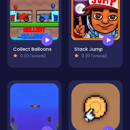
Collect Balloons
Stack Jump
0 (0 Голосів)
0 (0 Голосів)