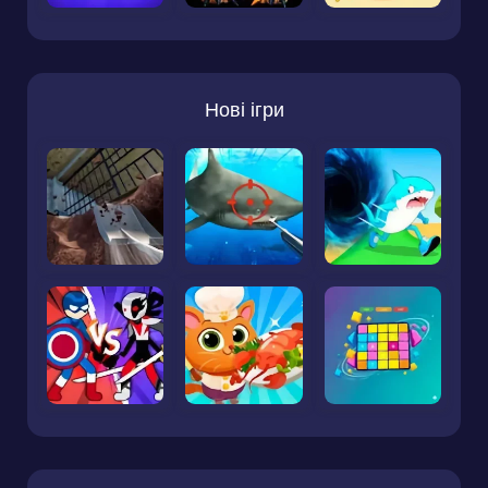
Нові ігри