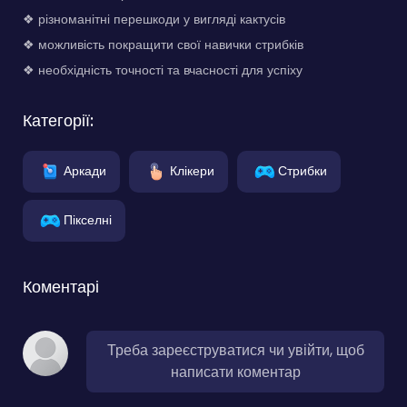
❖ різноманітні перешкоди у вигляді кактусів
❖ можливість покращити свої навички стрибків
❖ необхідність точності та вчасності для успіху
Категорії:
Аркади
Клікери
Стрибки
Пікселні
Коментарі
Треба зареєструватися чи увійти, щоб
написати коментар