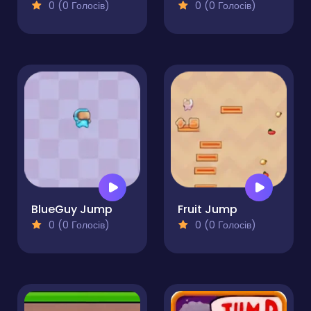
0 (0 Голосів)
0 (0 Голосів)
BlueGuy Jump
Fruit Jump
0 (0 Голосів)
0 (0 Голосів)