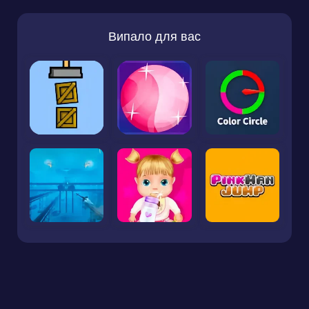
Випало для вас