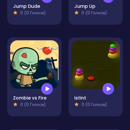
Jump Dude
Jump Up
0 (0 Голосів)
0 (0 Голосів)
Zombie vs Fire
Istint
0 (0 Голосів)
0 (0 Голосів)