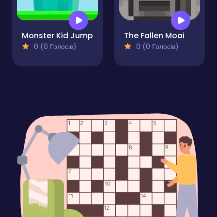
Monster Kid Jump
The Fallen Moai
0 (0 Голосів)
0 (0 Голосів)