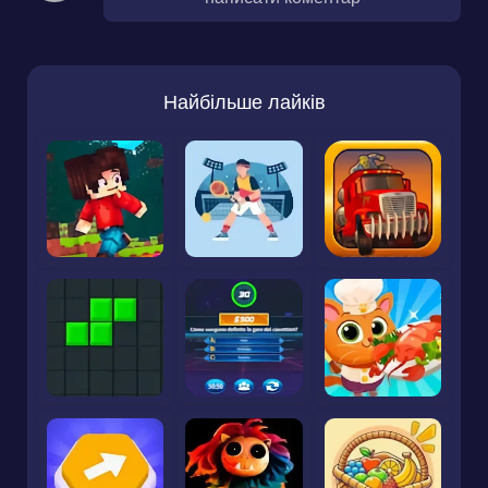
Найбільше лайків