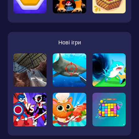
Нові ігри