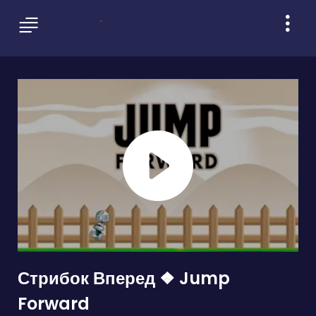
Стрибок Вперед ❖ Jump
Forward