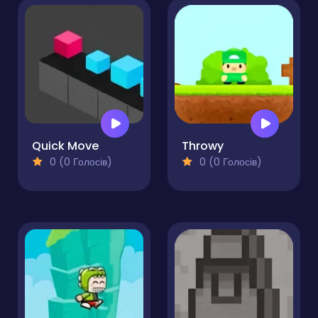
Quick Move
Throwy
0 (0 Голосів)
0 (0 Голосів)