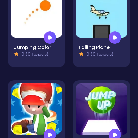
Jumping Color
Falling Plane
0 (0 Голосів)
0 (0 Голосів)