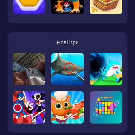
Нові ігри