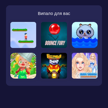
Випало для вас