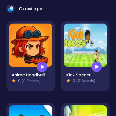
Схожі ігри
Anime Headball
Kick Soccer
0 (0 Голосів)
0 (0 Голосів)