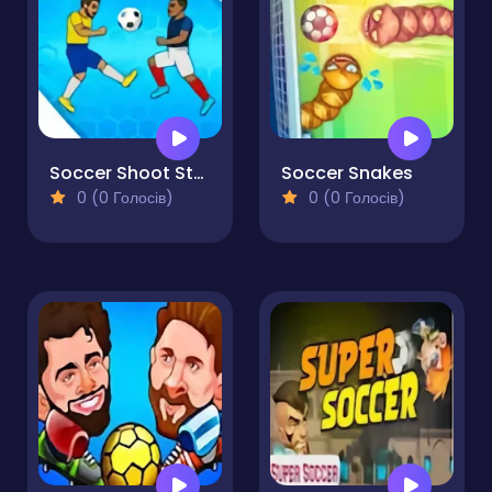
Soccer Shoot Star
Soccer Snakes
0 (0 Голосів)
0 (0 Голосів)