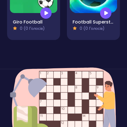
Giro Football
Football Superstars 2022
0 (0 Голосів)
0 (0 Голосів)