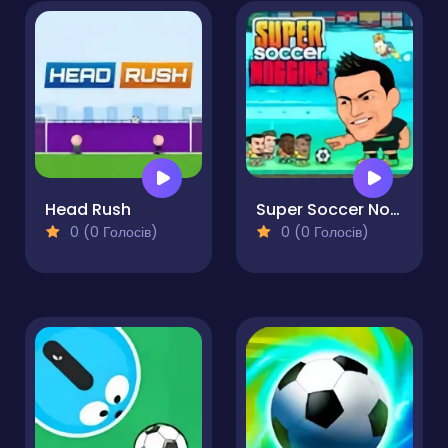
Head Rush
Super Soccer Noggins
0 (0 Голосів)
0 (0 Голосів)