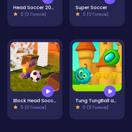
Head Soccer 2022
Super Soccer
0 (0 Голосів)
0 (0 Голосів)
Block Head Soccer
Tung TungBall and Labububall
0 (0 Голосів)
0 (0 Голосів)