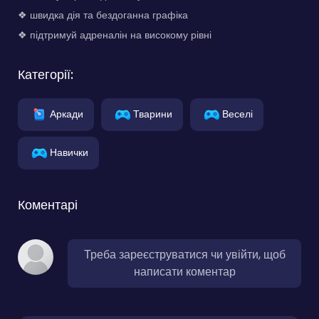
❖ швидка дія та бездоганна графіка
❖ підтримуй адреналін на високому рівні
Категорії:
Аркади
Тварини
Веселі
Навички
Коментарі
Треба зареєструватися чи увійти, щоб
написати коментар