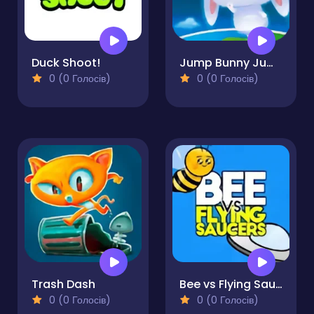
Duck Shoot!
Jump Bunny Jump
0 (0 Голосів)
0 (0 Голосів)
Trash Dash
Bee vs Flying Saucers
0 (0 Голосів)
0 (0 Голосів)