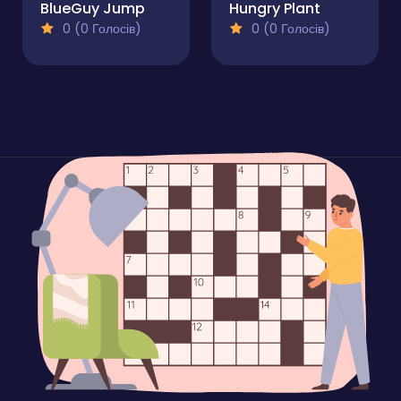
BlueGuy Jump
Hungry Plant
0 (0 Голосів)
0 (0 Голосів)