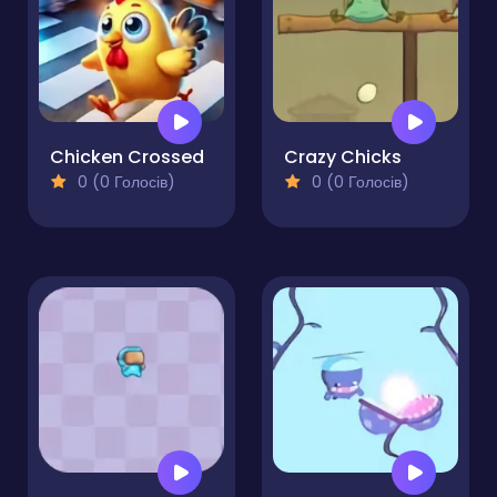
Chicken Crossed
Crazy Chicks
0 (0 Голосів)
0 (0 Голосів)