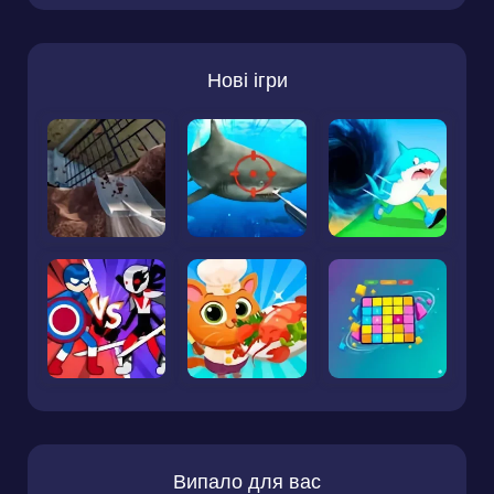
Нові ігри
Випало для вас