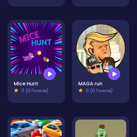
Mice Hunt
MAGA run
0 (0 Голосів)
0 (0 Голосів)