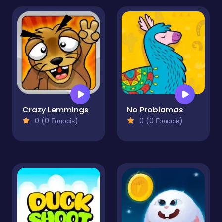
Crazy Lemmings
No Problamas
0 (0 Голосів)
0 (0 Голосів)